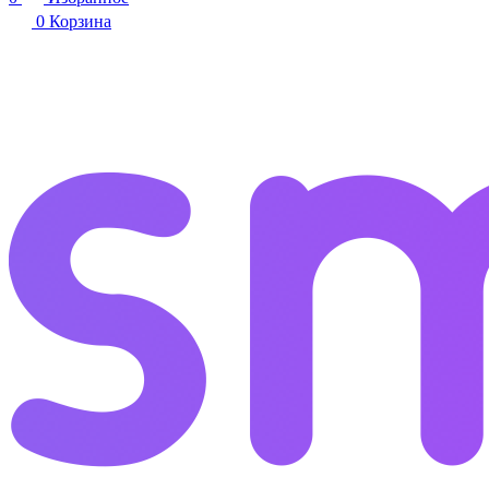
0
Корзина