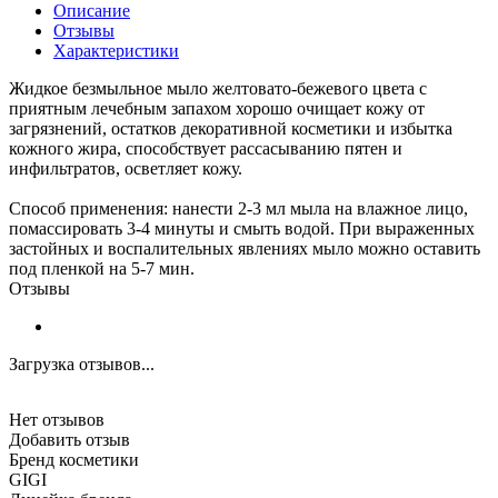
Описание
Отзывы
Характеристики
Жидкое безмыльное мыло желтовато-бежевого цвета с
приятным лечебным запахом хорошо очищает кожу от
загрязнений, остатков декоративной косметики и избытка
кожного жира, способствует рассасыванию пятен и
инфильтратов, осветляет кожу.
Способ применения: нанести 2-3 мл мыла на влажное лицо,
помассировать 3-4 минуты и смыть водой. При выраженных
застойных и воспалительных явлениях мыло можно оставить
под пленкой на 5-7 мин.
Отзывы
Загрузка отзывов...
Нет отзывов
Добавить отзыв
Бренд косметики
GIGI