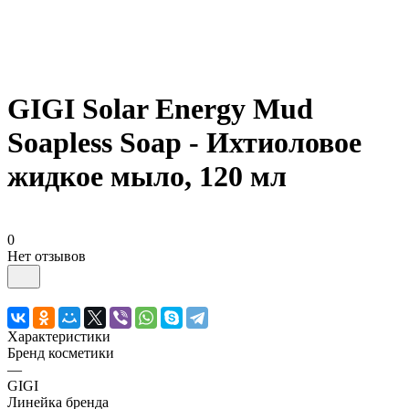
GIGI Solar Energy Mud
Soapless Soap - Ихтиоловое
жидкое мыло, 120 мл
0
Нет отзывов
Характеристики
Бренд косметики
—
GIGI
Линейка бренда