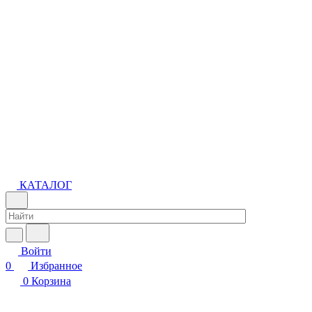
КАТАЛОГ
Войти
0
Избранное
0
Корзина