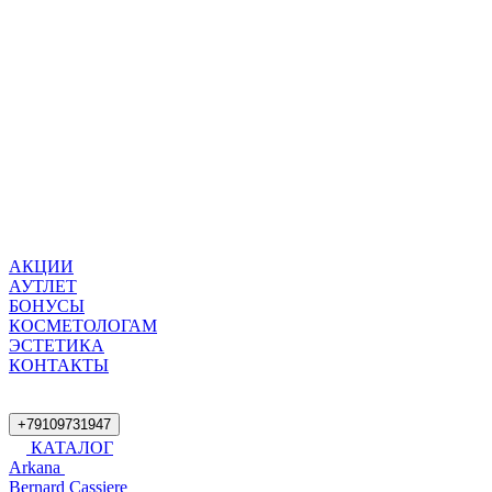
АКЦИИ
АУТЛЕТ
БОНУСЫ
КОСМЕТОЛОГАМ
ЭСТЕТИКА
КОНТАКТЫ
+79109731947
КАТАЛОГ
Arkana
Bernard Cassiere