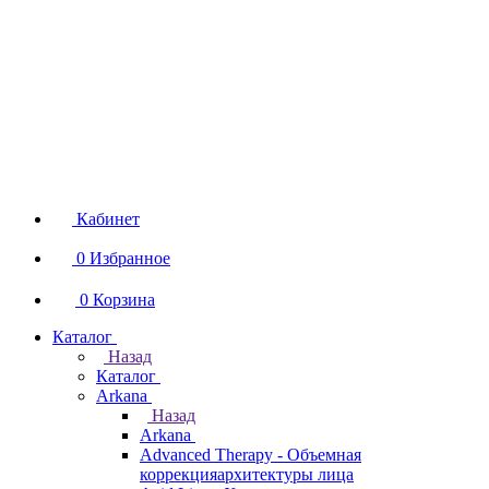
Кабинет
0
Избранное
0
Корзина
Каталог
Назад
Каталог
Arkana
Назад
Arkana
Advanced Therapy - Объемная
коррекцияархитектуры лица