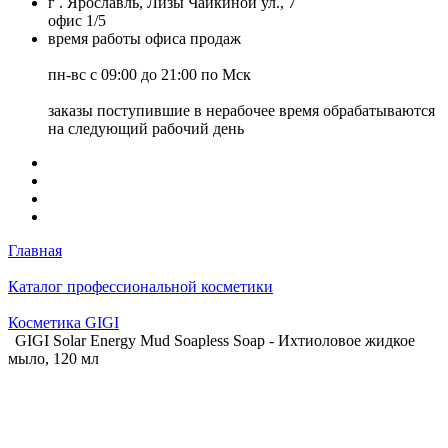
г . Ярославль, Лизы Чайкиной ул., 7
офис 1/5
время работы офиса продаж
пн-вс с 09:00 до 21:00 по Мск
заказы поступившие в нерабочее время обрабатываются
на следующий рабочий день
Главная
Каталог профессиональной косметики
Косметика GIGI
GIGI Solar Energy Mud Soapless Soap - Ихтиоловое жидкое
мыло, 120 мл