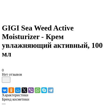
GIGI Sea Weed Active
Moisturizer - Крем
увлажняющий активный, 100
мл
0
Нет отзывов
Характеристики
Бренд косметики
—