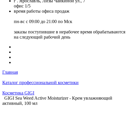
г . Ярославль, Лизы Чайкиной ул., 7
офис 1/5
время работы офиса продаж
пн-вс с 09:00 до 21:00 по Мск
заказы поступившие в нерабочее время обрабатываются
на следующий рабочий день
Главная
Каталог профессиональной косметики
Косметика GIGI
GIGI Sea Weed Active Moisturizer - Крем увлажняющий
активный, 100 мл