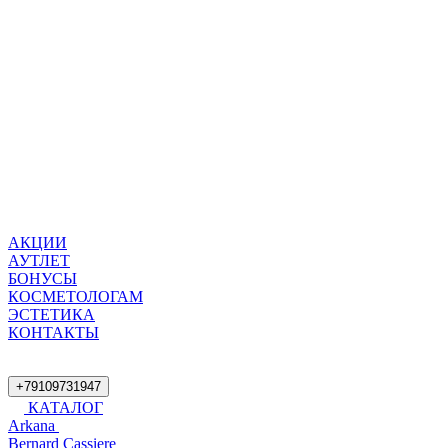
АКЦИИ
АУТЛЕТ
БОНУСЫ
КОСМЕТОЛОГАМ
ЭСТЕТИКА
КОНТАКТЫ
+79109731947
КАТАЛОГ
Arkana
Bernard Cassiere