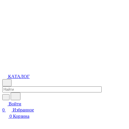
КАТАЛОГ
Войти
0
Избранное
0
Корзина