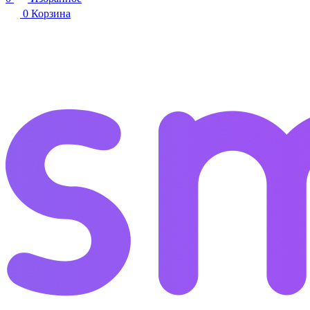
0
Корзина