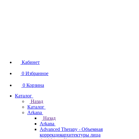
Кабинет
0
Избранное
0
Корзина
Каталог
Назад
Каталог
Arkana
Назад
Arkana
Advanced Therapy - Объемная
коррекцияархитектуры лица