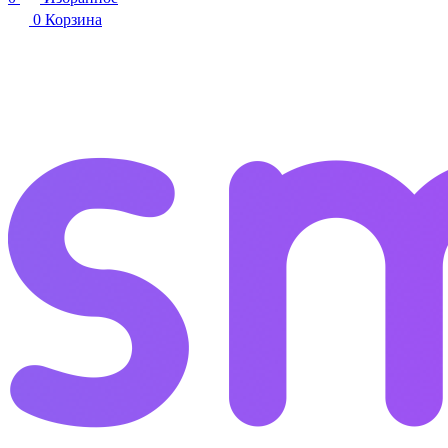
0
Корзина