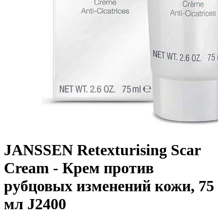
JANSSEN Retexturising Scar
Cream - Крем против
рубцовых изменений кожи, 75
мл J2400