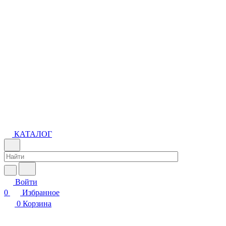
КАТАЛОГ
Войти
0
Избранное
0
Корзина