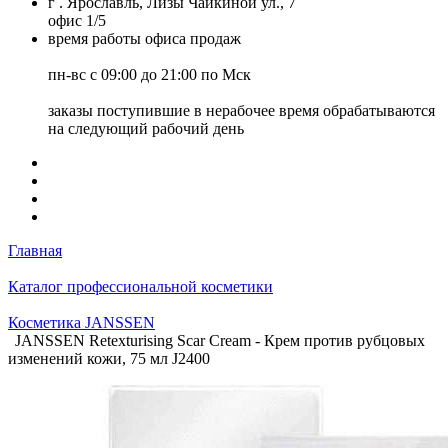
г . Ярославль, Лизы Чайкиной ул., 7
офис 1/5
время работы офиса продаж
пн-вс с 09:00 до 21:00 по Мск
заказы поступившие в нерабочее время обрабатываются
на следующий рабочий день
Главная
Каталог профессиональной косметики
Косметика JANSSEN
JANSSEN Retexturising Scar Cream - Крем против рубцовых
изменений кожи, 75 мл J2400