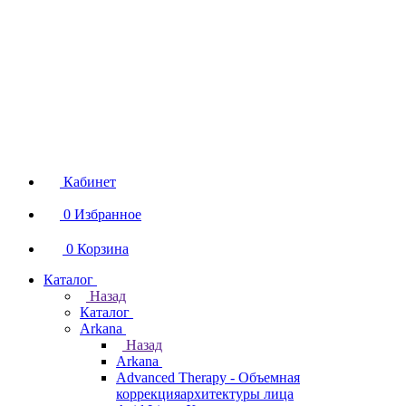
Кабинет
0
Избранное
0
Корзина
Каталог
Назад
Каталог
Arkana
Назад
Arkana
Advanced Therapy - Объемная
коррекцияархитектуры лица