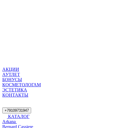
АКЦИИ
АУТЛЕТ
БОНУСЫ
КОСМЕТОЛОГАМ
ЭСТЕТИКА
КОНТАКТЫ
+79109731947
КАТАЛОГ
Arkana
Bernard Cassiere