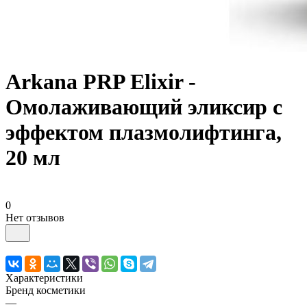
Arkana PRP Elixir -
Омолаживающий эликсир с
эффектом плазмолифтинга,
20 мл
0
Нет отзывов
Характеристики
Бренд косметики
—