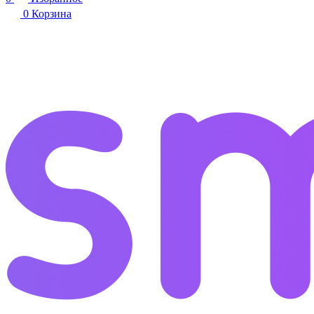
0
Корзина