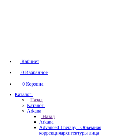
Кабинет
0
Избранное
0
Корзина
Каталог
Назад
Каталог
Arkana
Назад
Arkana
Advanced Therapy - Объемная
коррекцияархитектуры лица