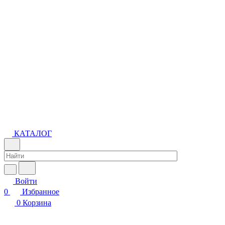
КАТАЛОГ
Войти
0
Избранное
0
Корзина