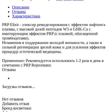
Описание
Отзывы
Характеристики
PRP Elixir - эликсир ремоделирования с эффектом лифтинга
плазмы, с высокой дозой пептидов W3 и GHK-Cu с
имитирующим эффектом PRP (с плазмой, обогащенной
тромбоцитами).
Незаменим в поддержании молодой внешности, а также в
сильной регенерации зрелой кожи и для усиления эффектов
процедур эстетической медицины.
Применение: Рекомендуется использовать 1-2 раза в день в
сочетании с PRP Rejuvenator.
Отзывы
Загрузка отзывов...
Нет отзывов
Добавить отзыв
Бренд косметики