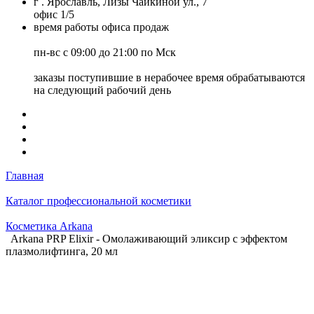
г . Ярославль, Лизы Чайкиной ул., 7
офис 1/5
время работы офиса продаж
пн-вс с 09:00 до 21:00 по Мск
заказы поступившие в нерабочее время обрабатываются
на следующий рабочий день
Главная
Каталог профессиональной косметики
Косметика Arkana
Arkana PRP Elixir - Омолаживающий эликсир с эффектом
плазмолифтинга, 20 мл