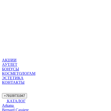
АКЦИИ
АУТЛЕТ
БОНУСЫ
КОСМЕТОЛОГАМ
ЭСТЕТИКА
КОНТАКТЫ
+79109731947
КАТАЛОГ
Arkana
Bernard Cassiere