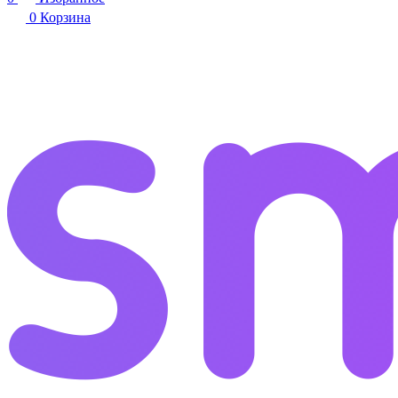
0
Корзина