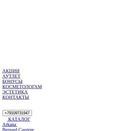
АКЦИИ
АУТЛЕТ
БОНУСЫ
КОСМЕТОЛОГАМ
ЭСТЕТИКА
КОНТАКТЫ
+79109731947
КАТАЛОГ
Arkana
Bernard Cassiere