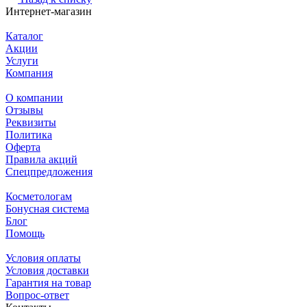
Интернет-магазин
Каталог
Акции
Услуги
Компания
О компании
Отзывы
Реквизиты
Политика
Оферта
Правила акций
Спецпредложения
Косметологам
Бонусная система
Блог
Помощь
Условия оплаты
Условия доставки
Гарантия на товар
Вопрос-ответ