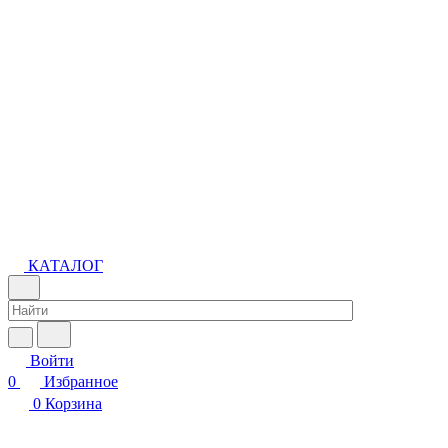
КАТАЛОГ
Войти
0
Избранное
0
Корзина