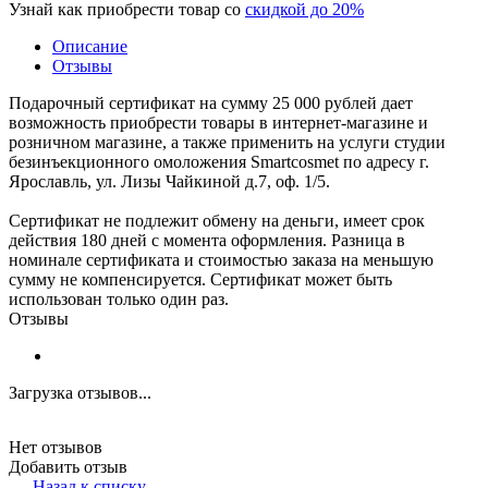
Узнай как приобрести товар со
скидкой до 20%
Описание
Отзывы
Подарочный сертификат на сумму 25 000 рублей дает
возможность приобрести товары в интернет-магазине и
розничном магазине, а также применить на услуги студии
безинъекционного омоложения Smartcosmet по адресу г.
Ярославль, ул. Лизы Чайкиной д.7, оф. 1/5.
Сертификат не подлежит обмену на деньги, имеет срок
действия 180 дней с момента оформления. Разница в
номинале сертификата и стоимостью заказа на меньшую
сумму не компенсируется. Сертификат может быть
использован только один раз.
Отзывы
Загрузка отзывов...
Нет отзывов
Добавить отзыв
Назад к списку