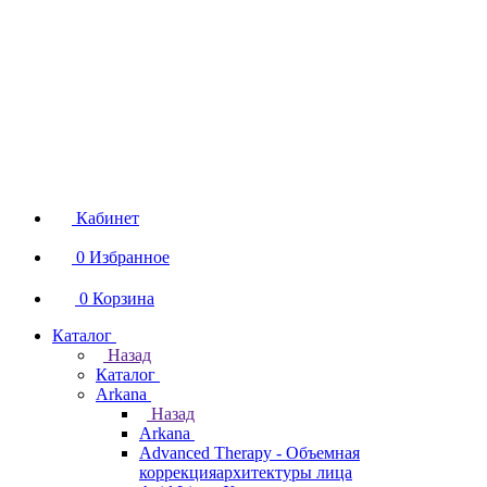
Кабинет
0
Избранное
0
Корзина
Каталог
Назад
Каталог
Arkana
Назад
Arkana
Advanced Therapy - Объемная
коррекцияархитектуры лица