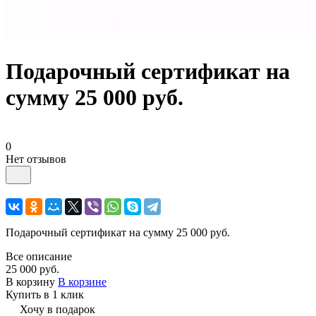
Подарочный сертификат на
сумму 25 000 руб.
0
Нет отзывов
Подарочный сертификат на сумму 25 000 руб.
Все описание
25 000 руб.
В корзину
В корзине
Купить в 1 клик
Хочу в подарок