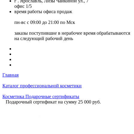
г . Ярославль, Лизы Чайкиной ул., 7
офис 1/5
время работы офиса продаж
пн-вс с 09:00 до 21:00 по Мск
заказы поступившие в нерабочее время обрабатываются
на следующий рабочий день
Главная
Каталог профессиональной косметики
Косметика Подарочные сертификаты
Подарочный сертификат на сумму 25 000 руб.