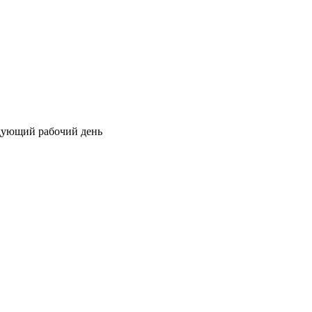
едующий рабочий день