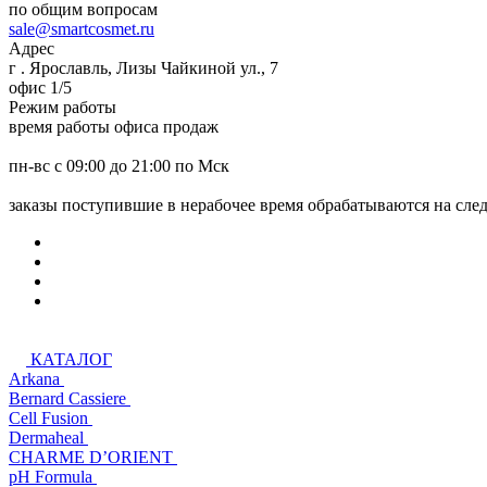
по общим вопросам
sale@smartcosmet.ru
Адрес
г . Ярославль, Лизы Чайкиной ул., 7
офис 1/5
Режим работы
время работы офиса продаж
пн-вс с 09:00 до 21:00 по Мск
заказы поступившие в нерабочее время обрабатываются на сл
КАТАЛОГ
Arkana
Bernard Cassiere
Cell Fusion
Dermaheal
CHARME D’ORIENT
pH Formula