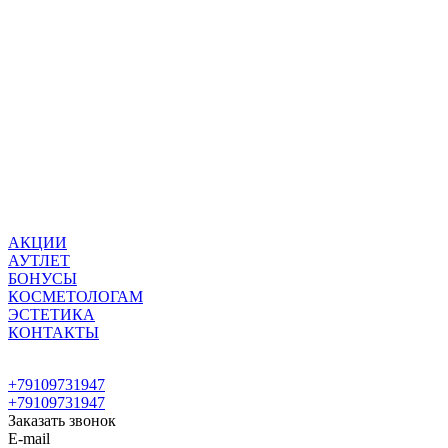
АКЦИИ
АУТЛЕТ
БОНУСЫ
КОСМЕТОЛОГАМ
ЭСТЕТИКА
КОНТАКТЫ
+79109731947
+79109731947
Заказать звонок
E-mail