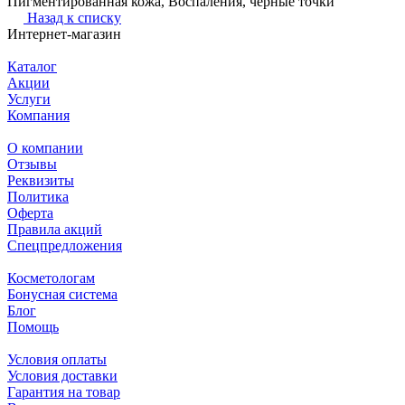
Пигментированная кожа, Воспаления, черные точки
Назад к списку
Интернет-магазин
Каталог
Акции
Услуги
Компания
О компании
Отзывы
Реквизиты
Политика
Оферта
Правила акций
Спецпредложения
Косметологам
Бонусная система
Блог
Помощь
Условия оплаты
Условия доставки
Гарантия на товар