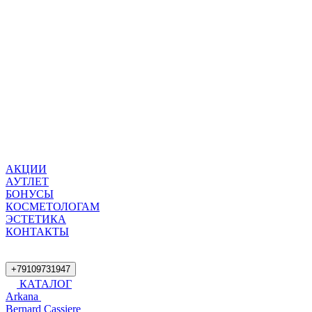
АКЦИИ
АУТЛЕТ
БОНУСЫ
КОСМЕТОЛОГАМ
ЭСТЕТИКА
КОНТАКТЫ
+79109731947
КАТАЛОГ
Arkana
Bernard Cassiere