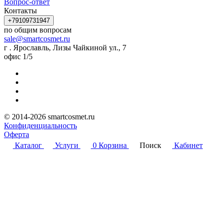
Вопрос-ответ
Контакты
+79109731947
по общим вопросам
sale@smartcosmet.ru
г . Ярославль, Лизы Чайкиной ул., 7
офис 1/5
© 2014-2026 smartcosmet.ru
Конфиденциальность
Оферта
Каталог
Услуги
0
Корзина
Поиск
Кабинет