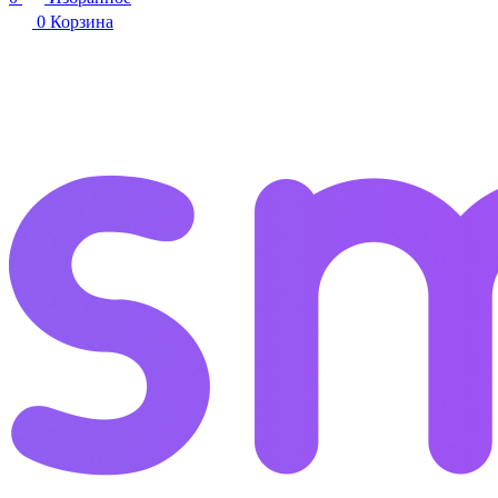
0
Корзина