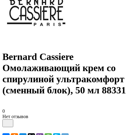
Bernard Cassiere
Омолаживающий крем со
спирулиной ультракомфорт
(сменный блок), 50 мл 88331
0
Нет отзывов