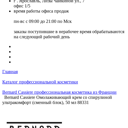
г . Ярославль, Лизы Чайкиной ул., 7
офис 1/5
время работы офиса продаж
пн-вс с 09:00 до 21:00 по Мск
заказы поступившие в нерабочее время обрабатываются
на следующий рабочий день
Главная
Каталог профессиональной косметики
Bernard Cassiere профессиональная косметика из Франции
Bernard Cassiere Омолаживающий крем со спирулиной
ультракомфорт (сменный блок), 50 мл 88331