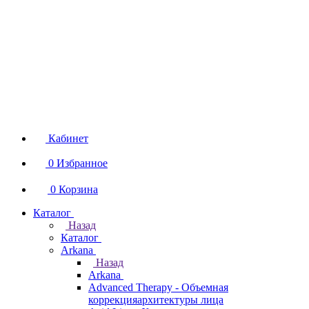
Кабинет
0
Избранное
0
Корзина
Каталог
Назад
Каталог
Arkana
Назад
Arkana
Advanced Therapy - Объемная
коррекцияархитектуры лица