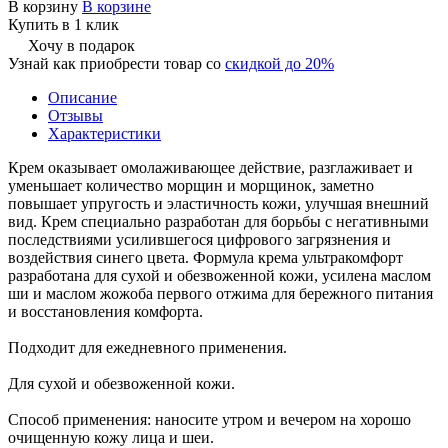
В корзину
В корзине
Купить в 1 клик
Хочу в подарок
Узнай как приобрести товар со
скидкой до 20%
Описание
Отзывы
Характеристики
Крем оказывает омолаживающее действие, разглаживает и
уменьшает количество морщин и морщинок, заметно
повышает упругость и эластичность кожи, улучшая внешний
вид. Крем специально разработан для борьбы с негативными
последствиями усилившегося цифрового загрязнения и
воздействия синего цвета. Формула крема ультракомфорт
разработана для сухой и обезвоженной кожи, усилена маслом
ши и маслом жожоба первого отжима для бережного питания
и восстановления комфорта.
Подходит для ежедневного применения.
Для сухой и обезвоженной кожи.
Способ применения: наносите утром и вечером на хорошо
очищенную кожу лица и шеи.