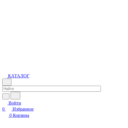
КАТАЛОГ
Войти
0
Избранное
0
Корзина