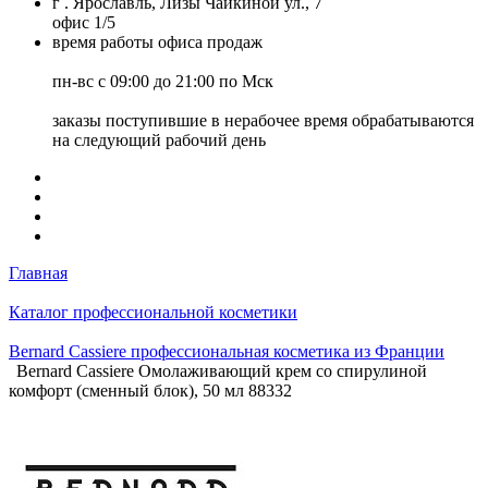
г . Ярославль, Лизы Чайкиной ул., 7
офис 1/5
время работы офиса продаж
пн-вс с 09:00 до 21:00 по Мск
заказы поступившие в нерабочее время обрабатываются
на следующий рабочий день
Главная
Каталог профессиональной косметики
Bernard Cassiere профессиональная косметика из Франции
Bernard Cassiere Омолаживающий крем со спирулиной
комфорт (сменный блок), 50 мл 88332