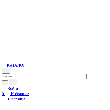
КАТАЛОГ
Войти
0
Избранное
0
Корзина