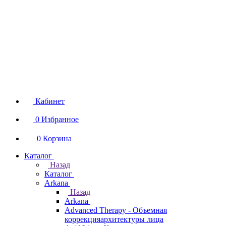
Кабинет
0
Избранное
0
Корзина
Каталог
Назад
Каталог
Arkana
Назад
Arkana
Advanced Therapy - Объемная
коррекцияархитектуры лица