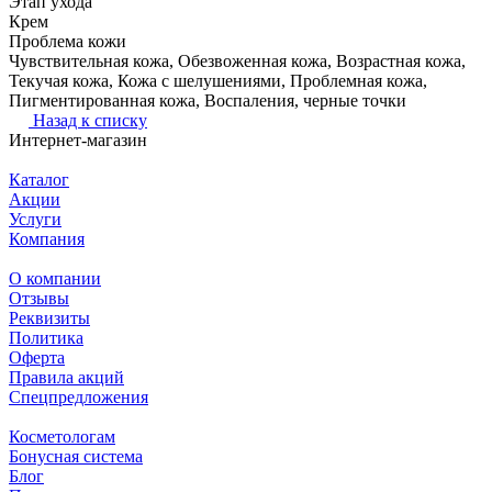
Этап ухода
Крем
Проблема кожи
Чувствительная кожа, Обезвоженная кожа, Возрастная кожа,
Текучая кожа, Кожа с шелушениями, Проблемная кожа,
Пигментированная кожа, Воспаления, черные точки
Назад к списку
Интернет-магазин
Каталог
Акции
Услуги
Компания
О компании
Отзывы
Реквизиты
Политика
Оферта
Правила акций
Спецпредложения
Косметологам
Бонусная система
Блог