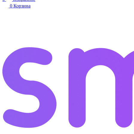
0
Корзина