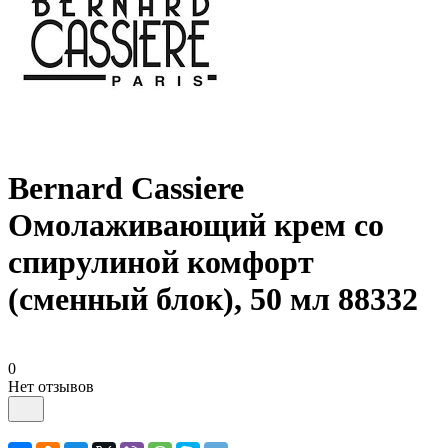
Bernard Cassiere
Омолаживающий крем со
спирулиной комфорт
(сменный блок), 50 мл 88332
0
Нет отзывов