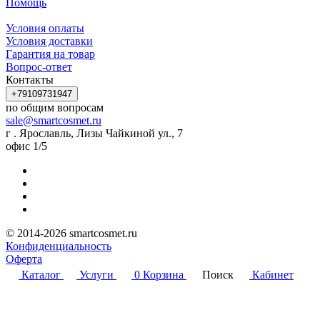
Помощь
Условия оплаты
Условия доставки
Гарантия на товар
Вопрос-ответ
Контакты
+79109731947
по общим вопросам
sale@smartcosmet.ru
г . Ярославль, Лизы Чайкиной ул., 7
офис 1/5
© 2014-2026 smartcosmet.ru
Конфиденциальность
Оферта
Каталог
Услуги
0
Корзина
Поиск
Кабинет