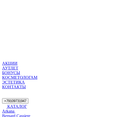
АКЦИИ
АУТЛЕТ
БОНУСЫ
КОСМЕТОЛОГАМ
ЭСТЕТИКА
КОНТАКТЫ
+79109731947
КАТАЛОГ
Arkana
Bernard Cassiere