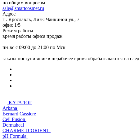
по общим вопросам
sale@smartcosmet.ru
Адрес
г . Ярославль, Лизы Чайкиной ул., 7
офис 1/5
Режим работы
время работы офиса продаж
пн-вс с 09:00 до 21:00 по Мск
заказы поступившие в нерабочее время обрабатываются на сл
КАТАЛОГ
Arkana
Bernard Cassiere
Cell Fusion
Dermaheal
CHARME D’ORIENT
pH Formula