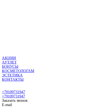
АКЦИИ
АУТЛЕТ
БОНУСЫ
КОСМЕТОЛОГАМ
ЭСТЕТИКА
КОНТАКТЫ
+79109731947
+79109731947
Заказать звонок
E-mail