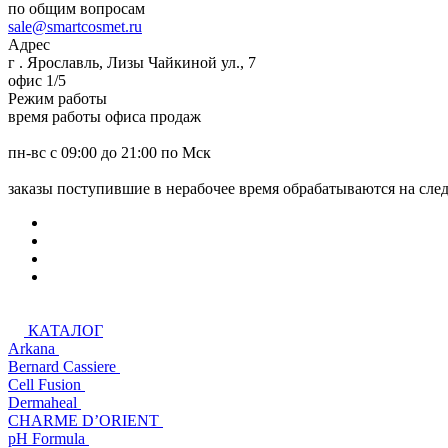
по общим вопросам
sale@smartcosmet.ru
Адрес
г . Ярославль, Лизы Чайкиной ул., 7
офис 1/5
Режим работы
время работы офиса продаж
пн-вс с 09:00 до 21:00 по Мск
заказы поступившие в нерабочее время обрабатываются на сл
КАТАЛОГ
Arkana
Bernard Cassiere
Cell Fusion
Dermaheal
CHARME D’ORIENT
pH Formula