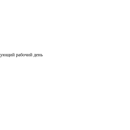
едующий рабочий день