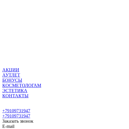
АКЦИИ
АУТЛЕТ
БОНУСЫ
КОСМЕТОЛОГАМ
ЭСТЕТИКА
КОНТАКТЫ
+79109731947
+79109731947
Заказать звонок
E-mail