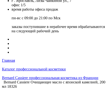
г . Ярославль, Лизы Чайкиной ул., 7
офис 1/5
время работы офиса продаж
пн-вс с 09:00 до 21:00 по Мск
заказы поступившие в нерабочее время обрабатываются
на следующий рабочий день
Главная
Каталог профессиональной косметики
Bernard Cassiere профессиональная косметика из Франции
Bernard Cassiere Очищающее масло с японской камелией, 200
мл 18326