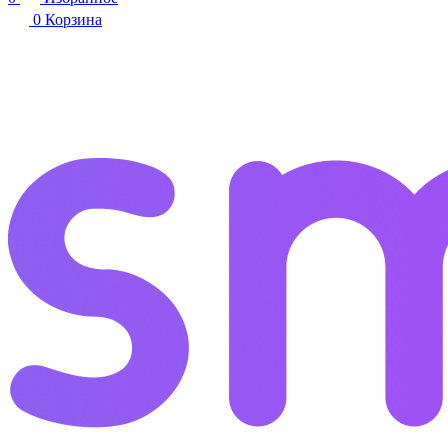
0
Корзина