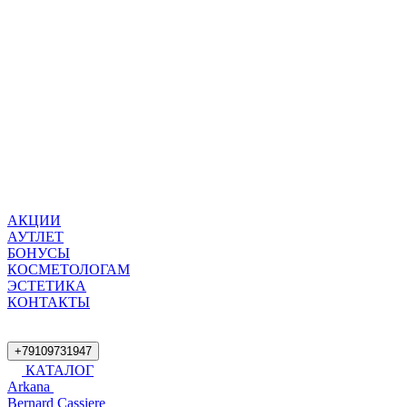
АКЦИИ
АУТЛЕТ
БОНУСЫ
КОСМЕТОЛОГАМ
ЭСТЕТИКА
КОНТАКТЫ
+79109731947
КАТАЛОГ
Arkana
Bernard Cassiere