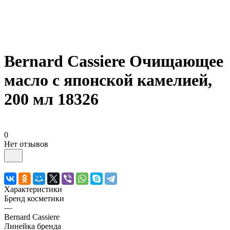
Bernard Cassiere Очищающее
масло с японской камелией,
200 мл 18326
0
Нет отзывов
Характеристики
Бренд косметики
—
Bernard Cassiere
Линейка бренда