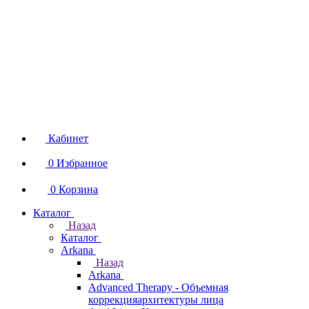
Кабинет
0
Избранное
0
Корзина
Каталог
Назад
Каталог
Arkana
Назад
Arkana
Advanced Therapy - Объемная
коррекцияархитектуры лица