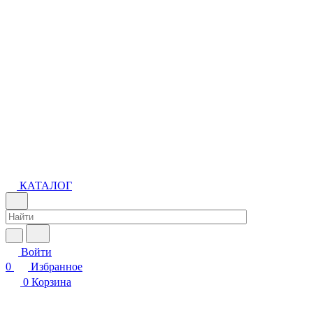
КАТАЛОГ
Войти
0
Избранное
0
Корзина