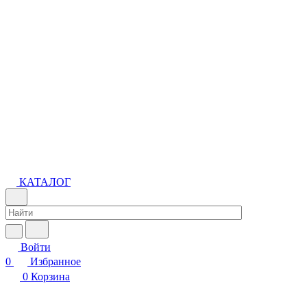
КАТАЛОГ
Войти
0
Избранное
0
Корзина