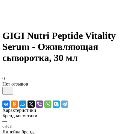
GIGI Nutri Peptide Vitality
Serum - Оживляющая
сыворотка, 30 мл
0
Нет отзывов
Характеристики
Бренд косметики
—
GIGI
Линейка бренда