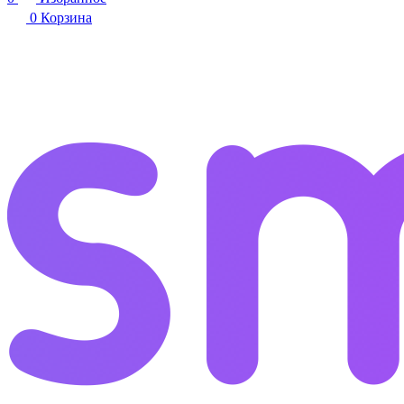
0
Корзина