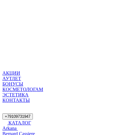
АКЦИИ
АУТЛЕТ
БОНУСЫ
КОСМЕТОЛОГАМ
ЭСТЕТИКА
КОНТАКТЫ
+79109731947
КАТАЛОГ
Arkana
Bernard Cassiere