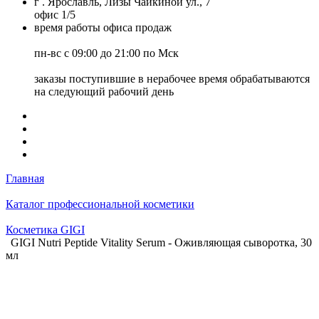
г . Ярославль, Лизы Чайкиной ул., 7
офис 1/5
время работы офиса продаж
пн-вс с 09:00 до 21:00 по Мск
заказы поступившие в нерабочее время обрабатываются
на следующий рабочий день
Главная
Каталог профессиональной косметики
Косметика GIGI
GIGI Nutri Peptide Vitality Serum - Оживляющая сыворотка, 30
мл