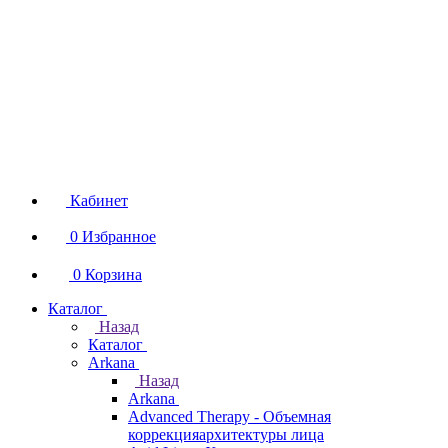
Кабинет
0
Избранное
0
Корзина
Каталог
Назад
Каталог
Arkana
Назад
Arkana
Advanced Therapy - Объемная
коррекцияархитектуры лица