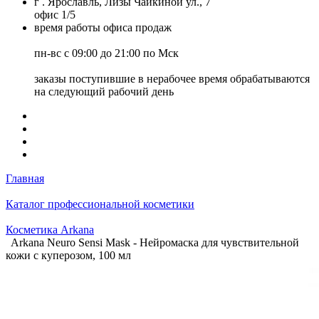
г . Ярославль, Лизы Чайкиной ул., 7
офис 1/5
время работы офиса продаж
пн-вс с 09:00 до 21:00 по Мск
заказы поступившие в нерабочее время обрабатываются
на следующий рабочий день
Главная
Каталог профессиональной косметики
Косметика Arkana
Arkana Neuro Sensi Mask - Нейромаска для чувствительной
кожи с куперозом, 100 мл