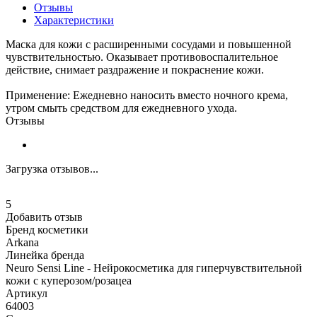
Отзывы
Характеристики
Маска для кожи с расширенными сосудами и повышенной
чувствительностью. Оказывает противовоспалительное
действие, снимает раздражение и покраснение кожи.
Применение: Ежедневно наносить вместо ночного крема,
утром смыть средством для ежедневного ухода.
Отзывы
Загрузка отзывов...
5
Добавить отзыв
Бренд косметики
Arkana
Линейка бренда
Neuro Sensi Line - Нейрокосметика для гиперчувствительной
кожи с куперозом/розацеа
Артикул
64003