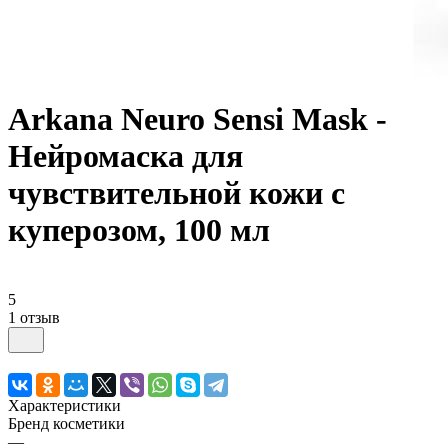
Arkana Neuro Sensi Mask -
Нейромаска для
чувствительной кожи с
куперозом, 100 мл
5
1 отзыв
Характеристики
Бренд косметики
—