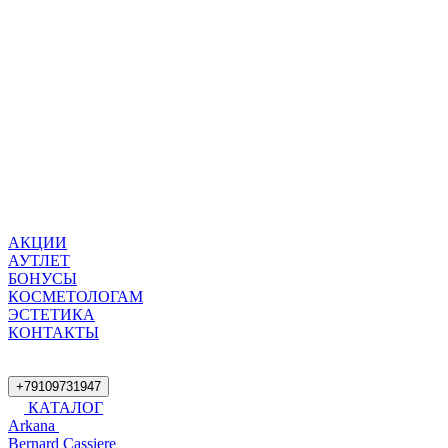
АКЦИИ
АУТЛЕТ
БОНУСЫ
КОСМЕТОЛОГАМ
ЭСТЕТИКА
КОНТАКТЫ
+79109731947
КАТАЛОГ
Arkana
Bernard Cassiere