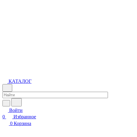
КАТАЛОГ
Войти
0
Избранное
0
Корзина