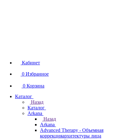
Кабинет
0
Избранное
0
Корзина
Каталог
Назад
Каталог
Arkana
Назад
Arkana
Advanced Therapy - Объемная
коррекцияархитектуры лица