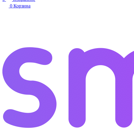
0
Корзина