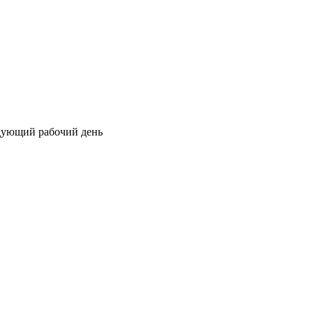
едующий рабочий день