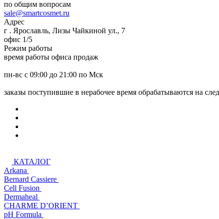
по общим вопросам
sale@smartcosmet.ru
Адрес
г . Ярославль, Лизы Чайкиной ул., 7
офис 1/5
Режим работы
время работы офиса продаж
пн-вс с 09:00 до 21:00 по Мск
заказы поступившие в нерабочее время обрабатываются на сл
КАТАЛОГ
Arkana
Bernard Cassiere
Cell Fusion
Dermaheal
CHARME D’ORIENT
pH Formula