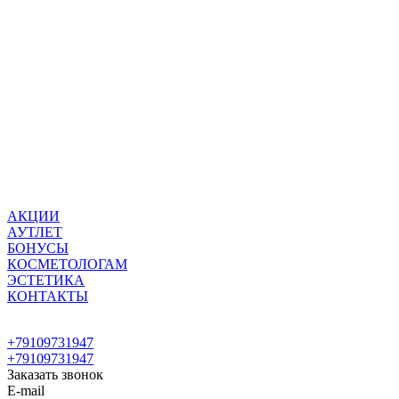
АКЦИИ
АУТЛЕТ
БОНУСЫ
КОСМЕТОЛОГАМ
ЭСТЕТИКА
КОНТАКТЫ
+79109731947
+79109731947
Заказать звонок
E-mail