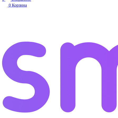
0
Корзина