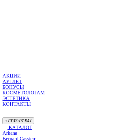
АКЦИИ
АУТЛЕТ
БОНУСЫ
КОСМЕТОЛОГАМ
ЭСТЕТИКА
КОНТАКТЫ
+79109731947
КАТАЛОГ
Arkana
Bernard Cassiere