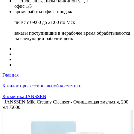
г . Ярославль, Лизы Чайкиной ул., 7
офис 1/5
время работы офиса продаж
пн-вс с 09:00 до 21:00 по Мск
заказы поступившие в нерабочее время обрабатываются
на следующий рабочий день
Главная
Каталог профессиональной косметики
Косметика JANSSEN
JANSSEN Mild Creamy Cleanser - Очищающая эмульсия, 200
мл J5000