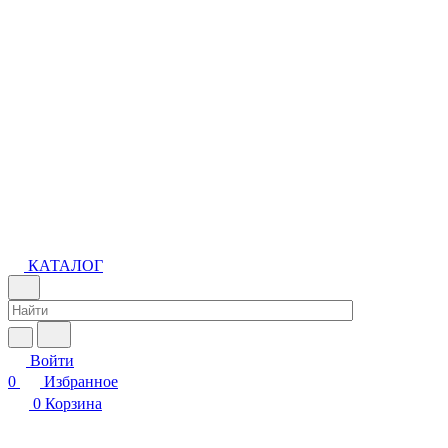
КАТАЛОГ
Войти
0
Избранное
0
Корзина