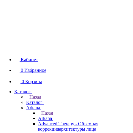
Кабинет
0
Избранное
0
Корзина
Каталог
Назад
Каталог
Arkana
Назад
Arkana
Advanced Therapy - Объемная
коррекцияархитектуры лица