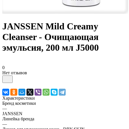
JANSSEN Mild Creamy
Cleanser - Очищающая
эмульсия, 200 мл J5000
0
Нет отзывов
Характеристики
Бренд косметики
—
JANSSEN
Линейка бренда
—