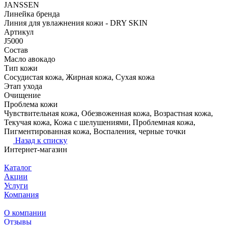
JANSSEN
Линейка бренда
Линия для увлажнения кожи - DRY SKIN
Артикул
J5000
Состав
Масло авокадо
Тип кожи
Сосудистая кожа, Жирная кожа, Сухая кожа
Этап ухода
Очищение
Проблема кожи
Чувствительная кожа, Обезвоженная кожа, Возрастная кожа,
Текучая кожа, Кожа с шелушениями, Проблемная кожа,
Пигментированная кожа, Воспаления, черные точки
Назад к списку
Интернет-магазин
Каталог
Акции
Услуги
Компания
О компании
Отзывы