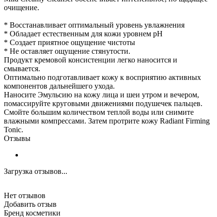
очищение.
* Восстанавливает оптимальный уровень увлажнения
* Обладает естественным для кожи уровнем рН
* Создает приятное ощущение чистоты
* Не оставляет ощущение стянутости.
Продукт кремовой консистенции легко наносится и
смывается.
Оптимально подготавливает кожу к восприятию активных
компонентов дальнейшего ухода.
Наносите Эмульсию на кожу лица и шеи утром и вечером,
помассируйте круговыми движениями подушечек пальцев.
Смойте большим количеством теплой воды или снимите
влажными компрессами. Затем протрите кожу Radiant Firming
Tonic.
Отзывы
Загрузка отзывов...
Нет отзывов
Добавить отзыв
Бренд косметики