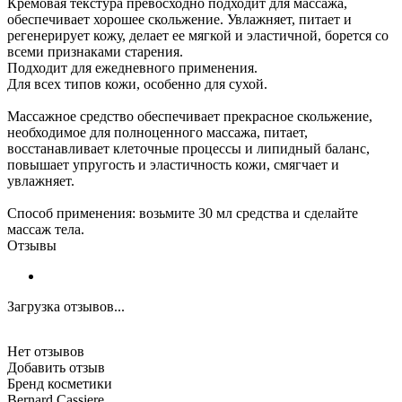
Кремовая текстура превосходно подходит для массажа,
обеспечивает хорошее скольжение. Увлажняет, питает и
регенерирует кожу, делает ее мягкой и эластичной, борется со
всеми признаками старения.
Подходит для ежедневного применения.
Для всех типов кожи, особенно для сухой.
Массажное средство обеспечивает прекрасное скольжение,
необходимое для полноценного массажа, питает,
восстанавливает клеточные процессы и липидный баланс,
повышает упругость и эластичность кожи, смягчает и
увлажняет.
Способ применения: возьмите 30 мл средства и сделайте
массаж тела.
Отзывы
Загрузка отзывов...
Нет отзывов
Добавить отзыв
Бренд косметики
Bernard Cassiere