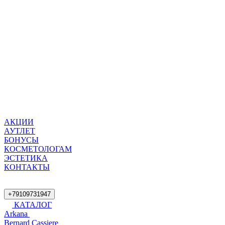
АКЦИИ
АУТЛЕТ
БОНУСЫ
КОСМЕТОЛОГАМ
ЭСТЕТИКА
КОНТАКТЫ
+79109731947
КАТАЛОГ
Arkana
Bernard Cassiere