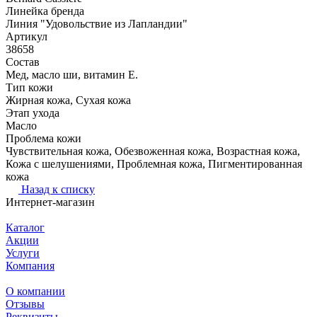
Линейка бренда
Линия "Удовольствие из Лапландии"
Артикул
38658
Состав
Мед, масло ши, витамин Е.
Тип кожи
Жирная кожа, Сухая кожа
Этап ухода
Масло
Проблема кожи
Чувствительная кожа, Обезвоженная кожа, Возрастная кожа,
Кожа с шелушениями, Проблемная кожа, Пигментированная
кожа
Назад к списку
Интернет-магазин
Каталог
Акции
Услуги
Компания
О компании
Отзывы
Реквизиты