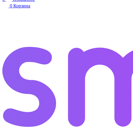
0
Корзина