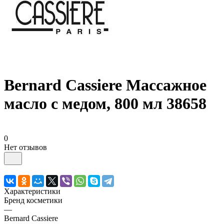
Bernard Cassiere Массажное
масло с медом, 800 мл 38658
0
Нет отзывов
Характеристики
Бренд косметики
—
Bernard Cassiere