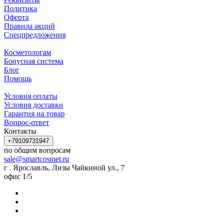
Политика
Оферта
Правила акций
Спецпредложения
Косметологам
Бонусная система
Блог
Помощь
Условия оплаты
Условия доставки
Гарантия на товар
Вопрос-ответ
Контакты
+79109731947
по общим вопросам
sale@smartcosmet.ru
г . Ярославль, Лизы Чайкиной ул., 7
офис 1/5