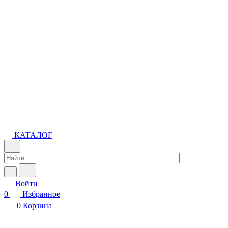
КАТАЛОГ
Войти
0
Избранное
0
Корзина