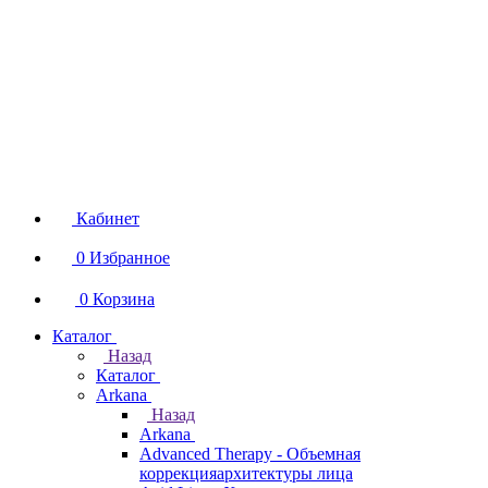
Кабинет
0
Избранное
0
Корзина
Каталог
Назад
Каталог
Arkana
Назад
Arkana
Advanced Therapy - Объемная
коррекцияархитектуры лица