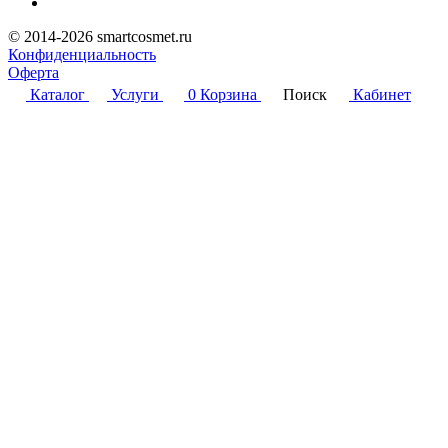
© 2014-2026 smartcosmet.ru
Конфиденциальность
Оферта
Каталог
Услуги
0
Корзина
Поиск
Кабинет