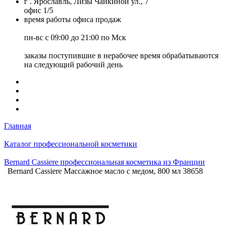
г . Ярославль, Лизы Чайкиной ул., 7
офис 1/5
время работы офиса продаж
пн-вс с 09:00 до 21:00 по Мск
заказы поступившие в нерабочее время обрабатываются
на следующий рабочий день
Главная
Каталог профессиональной косметики
Bernard Cassiere профессиональная косметика из Франции
Bernard Cassiere Массажное масло с медом, 800 мл 38658