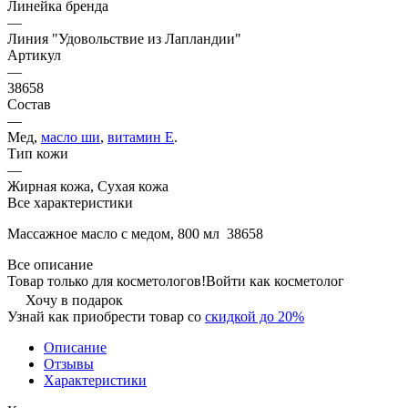
Линейка бренда
—
Линия "Удовольствие из Лапландии"
Артикул
—
38658
Состав
—
Мед,
масло ши
,
витамин Е
.
Тип кожи
—
Жирная кожа, Сухая кожа
Все характеристики
Массажное масло с медом, 800 мл 38658
Все описание
Товар только для косметологов!
Войти как косметолог
Хочу в подарок
Узнай как приобрести товар со
скидкой до 20%
Описание
Отзывы
Характеристики