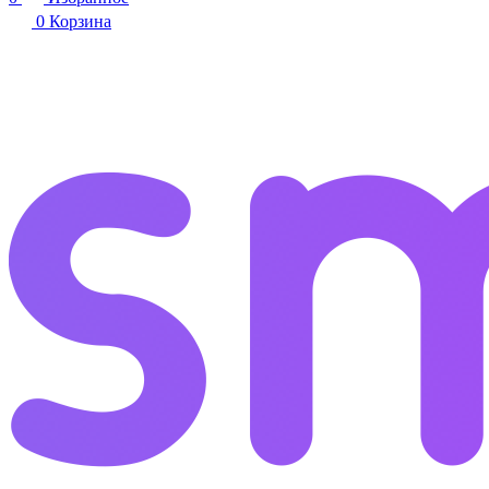
0
Корзина