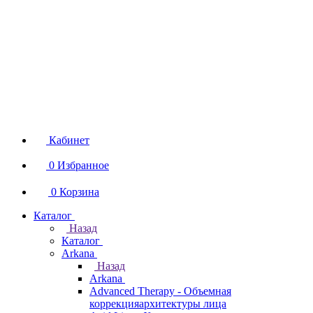
Кабинет
0
Избранное
0
Корзина
Каталог
Назад
Каталог
Arkana
Назад
Arkana
Advanced Therapy - Объемная
коррекцияархитектуры лица