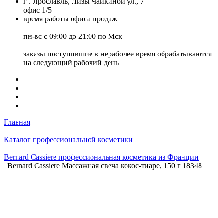
г . Ярославль, Лизы Чайкиной ул., 7
офис 1/5
время работы офиса продаж
пн-вс с 09:00 до 21:00 по Мск
заказы поступившие в нерабочее время обрабатываются
на следующий рабочий день
Главная
Каталог профессиональной косметики
Bernard Cassiere профессиональная косметика из Франции
Bernard Cassiere Массажная свеча кокос-тиаре, 150 г 18348