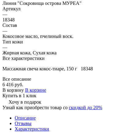
Линия "Сокровища острова МУРЕА"
Артикул
—
18348
Состав
—
Кокосовое масло, пчелиный воск.
Тип кожи
—
Жирная кожа, Сухая кожа
Все характеристики
Массажная свеча кокос-тиаре, 150 г 18348
Все описание
6 416 руб.
В корзину
В корзине
Купить в 1 клик
Хочу в подарок
Узнай как приобрести товар со
скидкой до 20%
Описание
Отзывы
Характеристики