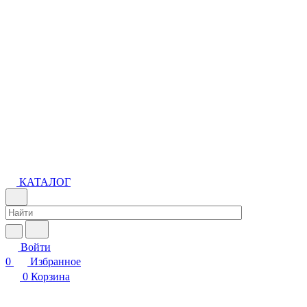
КАТАЛОГ
Войти
0
Избранное
0
Корзина