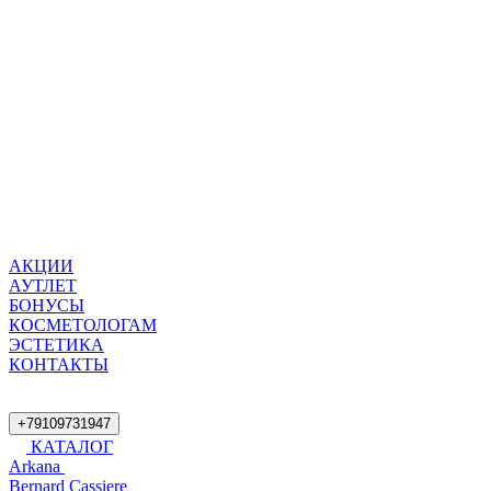
АКЦИИ
АУТЛЕТ
БОНУСЫ
КОСМЕТОЛОГАМ
ЭСТЕТИКА
КОНТАКТЫ
+79109731947
КАТАЛОГ
Arkana
Bernard Cassiere