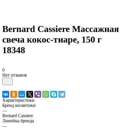
Bernard Cassiere Массажная
свеча кокос-тиаре, 150 г
18348
0
Нет отзывов
Характеристики
Бренд косметики
—
Bernard Cassiere
Линейка бренда
—