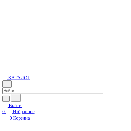
КАТАЛОГ
Войти
0
Избранное
0
Корзина