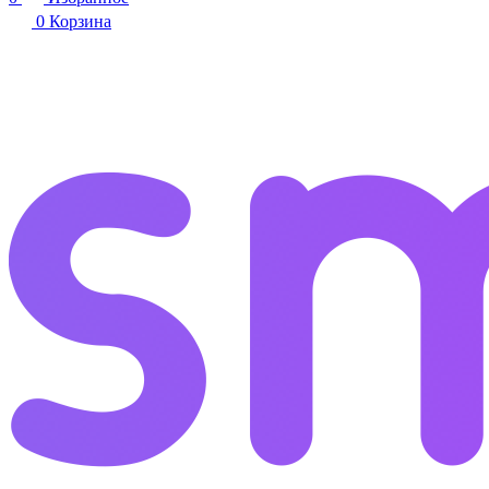
0
Корзина