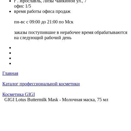
г . Ярославль, Лизы Чайкиной ул., 7
офис 1/5
время работы офиса продаж
пн-вс с 09:00 до 21:00 по Мск
заказы поступившие в нерабочее время обрабатываются
на следующий рабочий день
Главная
Каталог профессиональной косметики
Косметика GIGI
GIGI Lotus Buttermilk Mask - Молочная маска, 75 мл