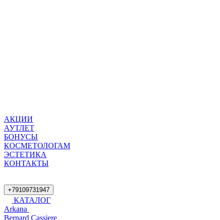
АКЦИИ
АУТЛЕТ
БОНУСЫ
КОСМЕТОЛОГАМ
ЭСТЕТИКА
КОНТАКТЫ
+79109731947
КАТАЛОГ
Arkana
Bernard Cassiere