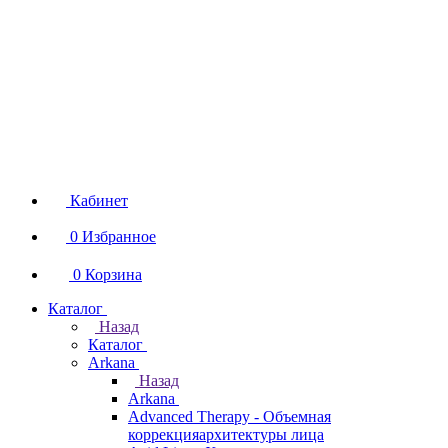
Кабинет
0
Избранное
0
Корзина
Каталог
Назад
Каталог
Arkana
Назад
Arkana
Advanced Therapy - Объемная
коррекцияархитектуры лица