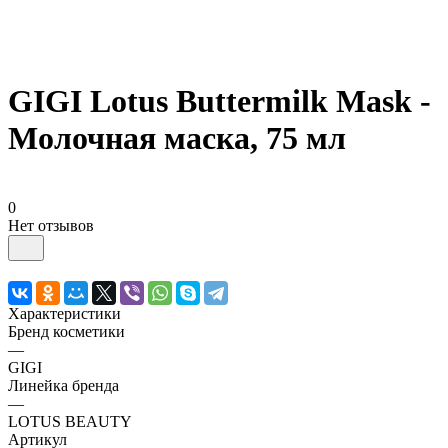
GIGI Lotus Buttermilk Mask -
Молочная маска, 75 мл
0
Нет отзывов
Характеристики
Бренд косметики
—
GIGI
Линейка бренда
—
LOTUS BEAUTY
Артикул