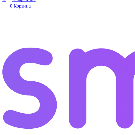
0
Корзина