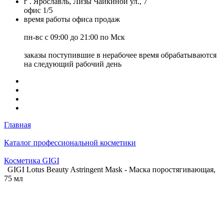
г . Ярославль, Лизы Чайкиной ул., 7
офис 1/5
время работы офиса продаж
пн-вс с 09:00 до 21:00 по Мск
заказы поступившие в нерабочее время обрабатываются
на следующий рабочий день
Главная
Каталог профессиональной косметики
Косметика GIGI
GIGI Lotus Beauty Astringent Mask - Маска поростягивающая,
75 мл