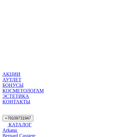
АКЦИИ
АУТЛЕТ
БОНУСЫ
КОСМЕТОЛОГАМ
ЭСТЕТИКА
КОНТАКТЫ
+79109731947
КАТАЛОГ
Arkana
Bernard Cassiere