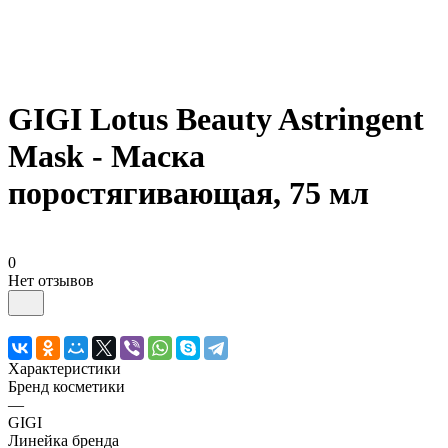
GIGI Lotus Beauty Astringent
Mask - Маска
поростягивающая, 75 мл
0
Нет отзывов
Характеристики
Бренд косметики
—
GIGI
Линейка бренда