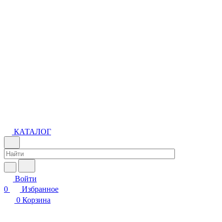
КАТАЛОГ
Войти
0
Избранное
0
Корзина