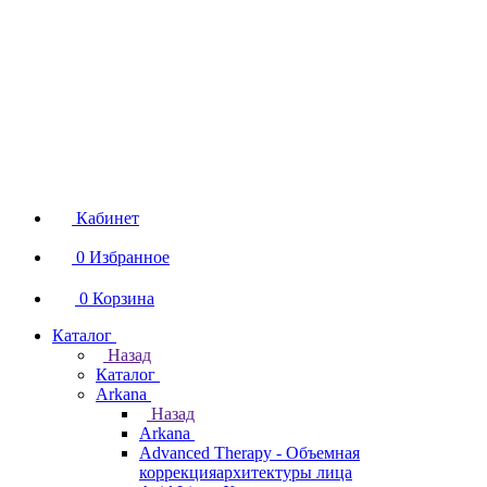
Кабинет
0
Избранное
0
Корзина
Каталог
Назад
Каталог
Arkana
Назад
Arkana
Advanced Therapy - Объемная
коррекцияархитектуры лица