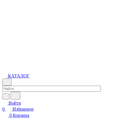
КАТАЛОГ
Войти
0
Избранное
0
Корзина