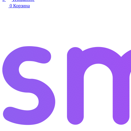
0
Корзина