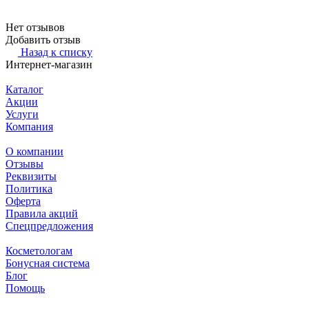
Нет отзывов
Добавить отзыв
Назад к списку
Интернет-магазин
Каталог
Акции
Услуги
Компания
О компании
Отзывы
Реквизиты
Политика
Оферта
Правила акций
Спецпредложения
Косметологам
Бонусная система
Блог
Помощь