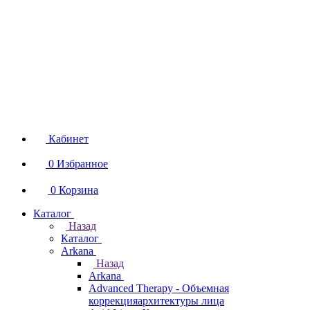
Кабинет
0
Избранное
0
Корзина
Каталог
Назад
Каталог
Arkana
Назад
Arkana
Advanced Therapy - Объемная
коррекцияархитектуры лица