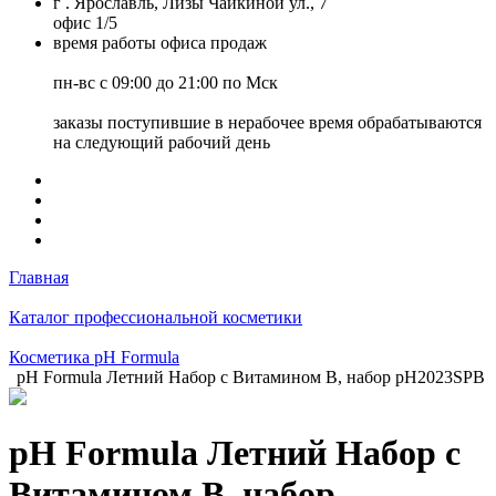
г . Ярославль, Лизы Чайкиной ул., 7
офис 1/5
время работы офиса продаж
пн-вс с 09:00 до 21:00 по Мск
заказы поступившие в нерабочее время обрабатываются
на следующий рабочий день
Главная
Каталог профессиональной косметики
Косметика pH Formula
pH Formula Летний Набор с Витамином B, набор pH2023SPB
pH Formula Летний Набор с
Витамином B, набор