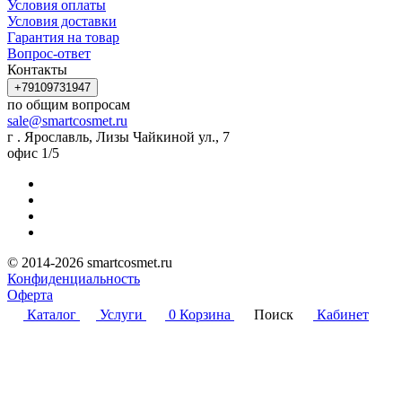
Условия оплаты
Условия доставки
Гарантия на товар
Вопрос-ответ
Контакты
+79109731947
по общим вопросам
sale@smartcosmet.ru
г . Ярославль, Лизы Чайкиной ул., 7
офис 1/5
© 2014-2026 smartcosmet.ru
Конфиденциальность
Оферта
Каталог
Услуги
0
Корзина
Поиск
Кабинет