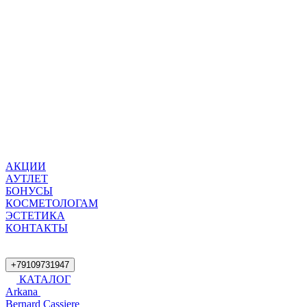
АКЦИИ
АУТЛЕТ
БОНУСЫ
КОСМЕТОЛОГАМ
ЭСТЕТИКА
КОНТАКТЫ
+79109731947
КАТАЛОГ
Arkana
Bernard Cassiere