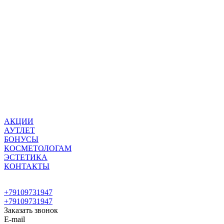
АКЦИИ
АУТЛЕТ
БОНУСЫ
КОСМЕТОЛОГАМ
ЭСТЕТИКА
КОНТАКТЫ
+79109731947
+79109731947
Заказать звонок
E-mail