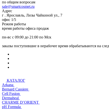
по общим вопросам
sale@smartcosmet.ru
Адрес
г . Ярославль, Лизы Чайкиной ул., 7
офис 1/5
Режим работы
время работы офиса продаж
пн-вс с 09:00 до 21:00 по Мск
заказы поступившие в нерабочее время обрабатываются на сл
КАТАЛОГ
Arkana
Bernard Cassiere
Cell Fusion
Dermaheal
CHARME D’ORIENT
pH Formula