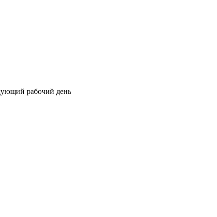
едующий рабочий день