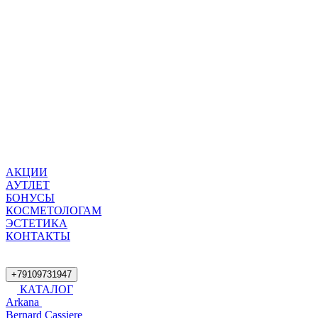
АКЦИИ
АУТЛЕТ
БОНУСЫ
КОСМЕТОЛОГАМ
ЭСТЕТИКА
КОНТАКТЫ
+79109731947
КАТАЛОГ
Arkana
Bernard Cassiere