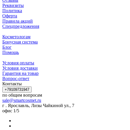
Отзывы
Реквизиты
Политика
Оферта
Правила акций
Спецпредложения
Косметологам
Бонусная система
Блог
Помощь
Условия оплаты
Условия доставки
Гарантия на товар
Вопрос-ответ
Контакты
+79109731947
по общим вопросам
sale@smartcosmet.ru
г . Ярославль, Лизы Чайкиной ул., 7
офис 1/5