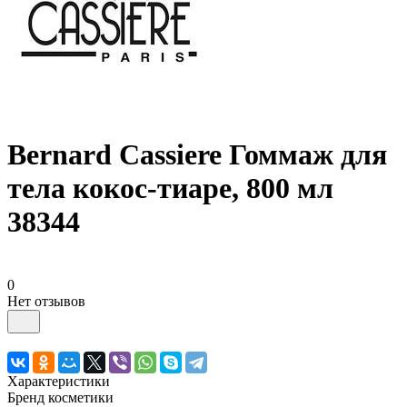
Bernard Cassiere Гоммаж для
тела кокос-тиаре, 800 мл
38344
0
Нет отзывов
Характеристики
Бренд косметики