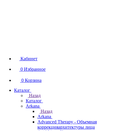
Кабинет
0
Избранное
0
Корзина
Каталог
Назад
Каталог
Arkana
Назад
Arkana
Advanced Therapy - Объемная
коррекцияархитектуры лица