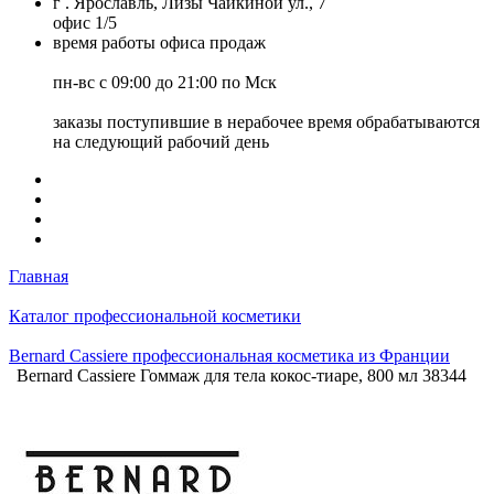
г . Ярославль, Лизы Чайкиной ул., 7
офис 1/5
время работы офиса продаж
пн-вс с 09:00 до 21:00 по Мск
заказы поступившие в нерабочее время обрабатываются
на следующий рабочий день
Главная
Каталог профессиональной косметики
Bernard Cassiere профессиональная косметика из Франции
Bernard Cassiere Гоммаж для тела кокос-тиаре, 800 мл 38344