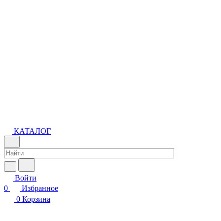
КАТАЛОГ
Войти
0
Избранное
0
Корзина