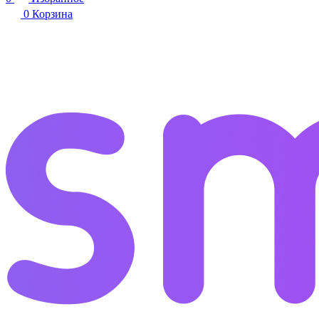
0
Корзина