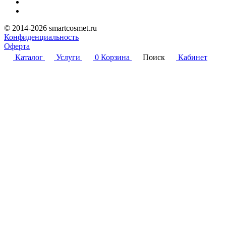
© 2014-2026 smartcosmet.ru
Конфиденциальность
Оферта
Каталог
Услуги
0
Корзина
Поиск
Кабинет