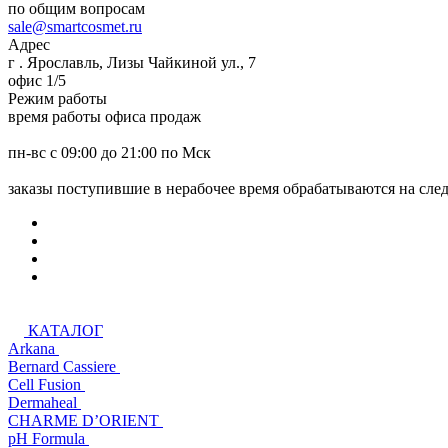
по общим вопросам
sale@smartcosmet.ru
Адрес
г . Ярославль, Лизы Чайкиной ул., 7
офис 1/5
Режим работы
время работы офиса продаж
пн-вс с 09:00 до 21:00 по Мск
заказы поступившие в нерабочее время обрабатываются на сл
КАТАЛОГ
Arkana
Bernard Cassiere
Cell Fusion
Dermaheal
CHARME D’ORIENT
pH Formula