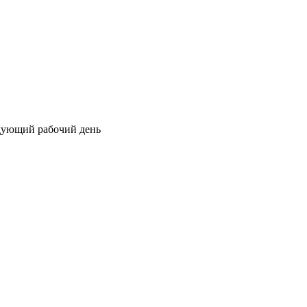
едующий рабочий день