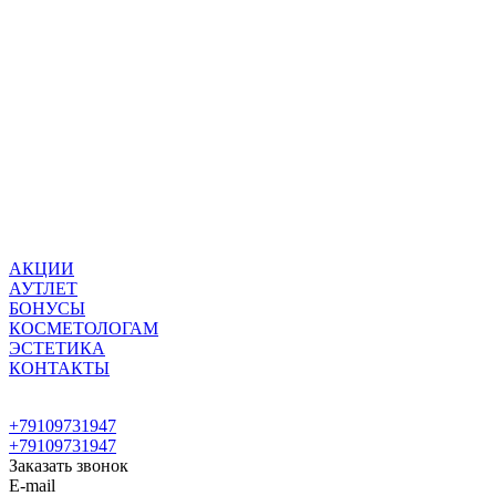
АКЦИИ
АУТЛЕТ
БОНУСЫ
КОСМЕТОЛОГАМ
ЭСТЕТИКА
КОНТАКТЫ
+79109731947
+79109731947
Заказать звонок
E-mail