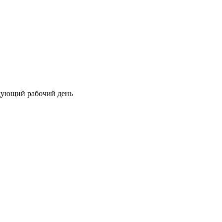
едующий рабочий день