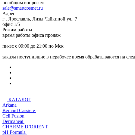
по общим вопросам
sale@smartcosmet.ru
Адрес
г . Ярославль, Лизы Чайкиной ул., 7
офис 1/5
Режим работы
время работы офиса продаж
пн-вс с 09:00 до 21:00 по Мск
заказы поступившие в нерабочее время обрабатываются на сл
КАТАЛОГ
Arkana
Bernard Cassiere
Cell Fusion
Dermaheal
CHARME D’ORIENT
pH Formula