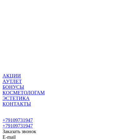
АКЦИИ
АУТЛЕТ
БОНУСЫ
КОСМЕТОЛОГАМ
ЭСТЕТИКА
КОНТАКТЫ
+79109731947
+79109731947
Заказать звонок
E-mail