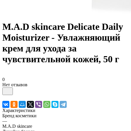
M.A.D skincare Delicate Daily
Moisturizer - Увлажняющий
крем для ухода за
чувствительной кожей, 50 г
0
Нет отзывов
Характеристики
Бренд косметики
—
M.A.D skincare