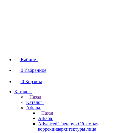
Кабинет
0
Избранное
0
Корзина
Каталог
Назад
Каталог
Arkana
Назад
Arkana
Advanced Therapy - Объемная
коррекцияархитектуры лица