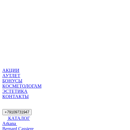
АКЦИИ
АУТЛЕТ
БОНУСЫ
КОСМЕТОЛОГАМ
ЭСТЕТИКА
КОНТАКТЫ
+79109731947
КАТАЛОГ
Arkana
Bernard Cassiere