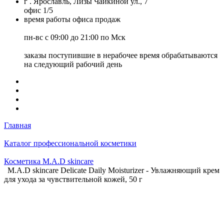
г . Ярославль, Лизы Чайкиной ул., 7
офис 1/5
время работы офиса продаж
пн-вс с 09:00 до 21:00 по Мск
заказы поступившие в нерабочее время обрабатываются
на следующий рабочий день
Главная
Каталог профессиональной косметики
Косметика M.A.D skincare
M.A.D skincare Delicate Daily Moisturizer - Увлажняющий крем
для ухода за чувствительной кожей, 50 г