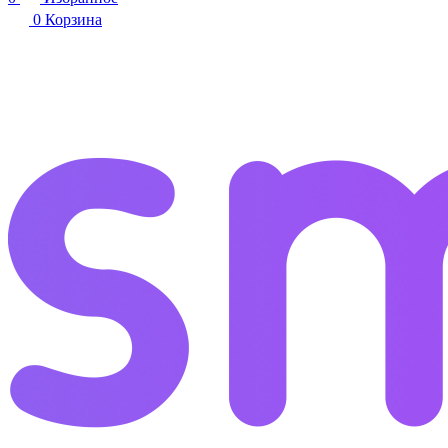
0
Корзина