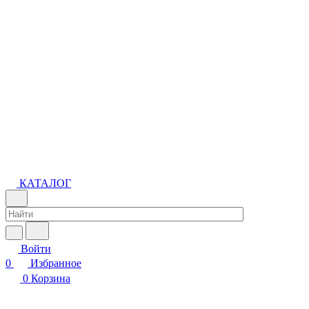
КАТАЛОГ
Войти
0
Избранное
0
Корзина