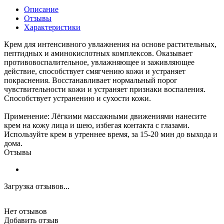
Описание
Отзывы
Характеристики
Крем для интенсивного увлажнения на основе растительных,
пептидных и аминокислотных комплексов. Оказывает
противовоспалительное, увлажняющее и заживляющее
действие, способствует смягчению кожи и устраняет
покраснения. Восстанавливает нормальный порог
чувствительности кожи и устраняет признаки воспаления.
Способствует устранению и сухости кожи.
Применение: Лёгкими массажными движениями нанесите
крем на кожу лица и шею, избегая контакта с глазами.
Используйте крем в утреннее время, за 15-20 мин до выхода и
дома.
Отзывы
Загрузка отзывов...
Нет отзывов
Добавить отзыв