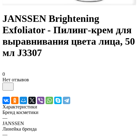
JANSSEN Brightening
Exfoliator - Пилинг-крем для
выравнивания цвета лица, 50
мл J3307
0
Нет отзывов
Характеристики
Бренд косметики
—
JANSSEN
Линейка бренда
—