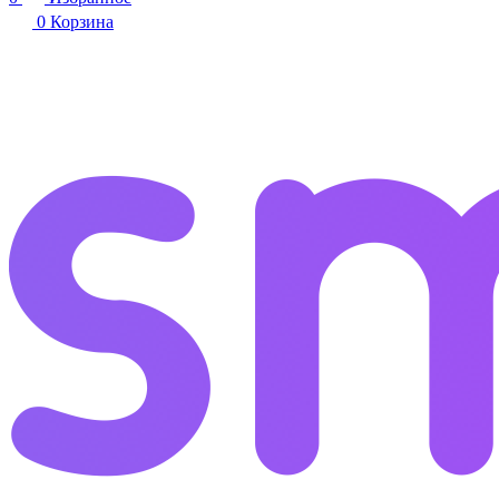
0
Корзина