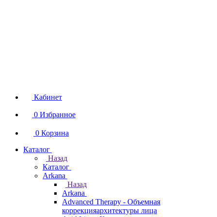
Кабинет
0
Избранное
0
Корзина
Каталог
Назад
Каталог
Arkana
Назад
Arkana
Advanced Therapy - Объемная
коррекцияархитектуры лица