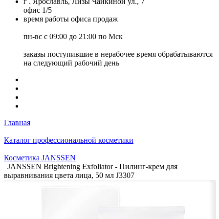
г . Ярославль, Лизы Чайкиной ул., 7
офис 1/5
время работы офиса продаж
пн-вс с 09:00 до 21:00 по Мск
заказы поступившие в нерабочее время обрабатываются
на следующий рабочий день
Главная
Каталог профессиональной косметики
Косметика JANSSEN
JANSSEN Brightening Exfoliator - Пилинг-крем для
выравнивания цвета лица, 50 мл J3307