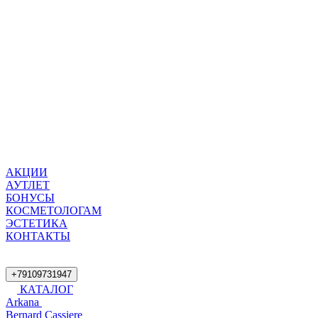
АКЦИИ
АУТЛЕТ
БОНУСЫ
КОСМЕТОЛОГАМ
ЭСТЕТИКА
КОНТАКТЫ
+79109731947
КАТАЛОГ
Arkana
Bernard Cassiere