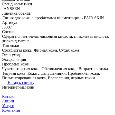
Бренд косметики
JANSSEN
Линейка бренда
Линия для кожи с проблемами пигментации - FAIR SKIN
Артикул
J3307
Состав
Сферы полиэтилена, лимонная кислота, гликолевая кислота,
диоксид титана.
Тип кожи
Сосудистая кожа, Жирная кожа, Сухая кожа
Этап ухода
Эксфолиация
Проблема кожи
Чувствительная кожа, Обезвоженная кожа, Возрастная кожа,
Текучая кожа, Кожа с шелушениями, Проблемная кожа,
Пигментированная кожа, Воспаления, черные точки
Назад к списку
Интернет-магазин
Каталог
Акции
Услуги
Компания