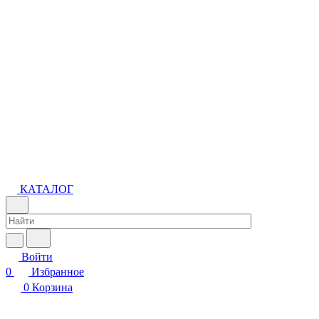
КАТАЛОГ
Войти
0
Избранное
0
Корзина