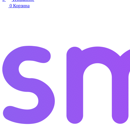
0
Корзина