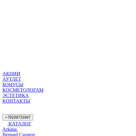
АКЦИИ
АУТЛЕТ
БОНУСЫ
КОСМЕТОЛОГАМ
ЭСТЕТИКА
КОНТАКТЫ
+79109731947
КАТАЛОГ
Arkana
Bernard Cassiere