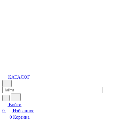
КАТАЛОГ
Войти
0
Избранное
0
Корзина