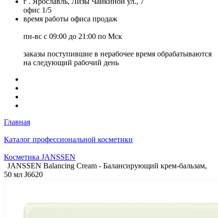
г . Ярославль, Лизы Чайкиной ул., 7
офис 1/5
время работы офиса продаж
пн-вс с 09:00 до 21:00 по Мск
заказы поступившие в нерабочее время обрабатываются
на следующий рабочий день
Главная
Каталог профессиональной косметики
Косметика JANSSEN
JANSSEN Balancing Cream - Балансирующий крем-бальзам,
50 мл J6620