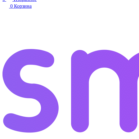
0
Корзина