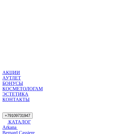
АКЦИИ
АУТЛЕТ
БОНУСЫ
КОСМЕТОЛОГАМ
ЭСТЕТИКА
КОНТАКТЫ
+79109731947
КАТАЛОГ
Arkana
Bernard Cassiere