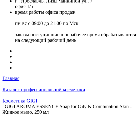
г . Ярославль, Лизы Чайкиной ул., 7
офис 1/5
время работы офиса продаж
пн-вс с 09:00 до 21:00 по Мск
заказы поступившие в нерабочее время обрабатываются
на следующий рабочий день
Главная
Каталог профессиональной косметики
Косметика GIGI
GIGI AROMA ESSENCE Soap for Oily & Combination Skin -
Жидкое мыло, 250 мл