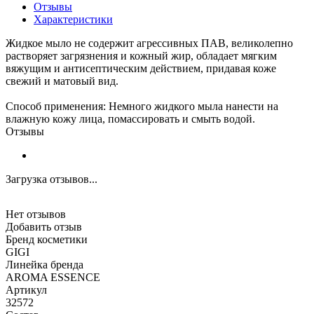
Отзывы
Характеристики
Жидкое мыло не содержит агрессивных ПАВ, великолепно
растворяет загрязнения и кожный жир, обладает мягким
вяжущим и антисептическим действием, придавая коже
свежий и матовый вид.
Способ применения: Немного жидкого мыла нанести на
влажную кожу лица, помассировать и смыть водой.
Отзывы
Загрузка отзывов...
Нет отзывов
Добавить отзыв
Бренд косметики
GIGI
Линейка бренда
AROMA ESSENCE
Артикул
32572