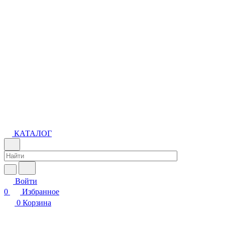
КАТАЛОГ
Войти
0
Избранное
0
Корзина