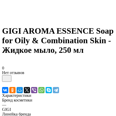
GIGI AROMA ESSENCE Soap
for Oily & Combination Skin -
Жидкое мыло, 250 мл
0
Нет отзывов
Характеристики
Бренд косметики
—
GIGI
Линейка бренда