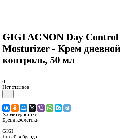
GIGI ACNON Day Control
Mosturizer - Крем дневной
контроль, 50 мл
0
Нет отзывов
Характеристики
Бренд косметики
—
GIGI
Линейка бренда