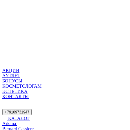
АКЦИИ
АУТЛЕТ
БОНУСЫ
КОСМЕТОЛОГАМ
ЭСТЕТИКА
КОНТАКТЫ
+79109731947
КАТАЛОГ
Arkana
Bernard Cassiere