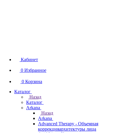
Кабинет
0
Избранное
0
Корзина
Каталог
Назад
Каталог
Arkana
Назад
Arkana
Advanced Therapy - Объемная
коррекцияархитектуры лица