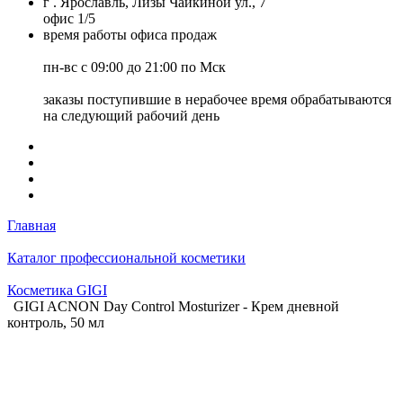
г . Ярославль, Лизы Чайкиной ул., 7
офис 1/5
время работы офиса продаж
пн-вс с 09:00 до 21:00 по Мск
заказы поступившие в нерабочее время обрабатываются
на следующий рабочий день
Главная
Каталог профессиональной косметики
Косметика GIGI
GIGI ACNON Day Control Mosturizer - Крем дневной
контроль, 50 мл