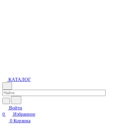
КАТАЛОГ
Войти
0
Избранное
0
Корзина