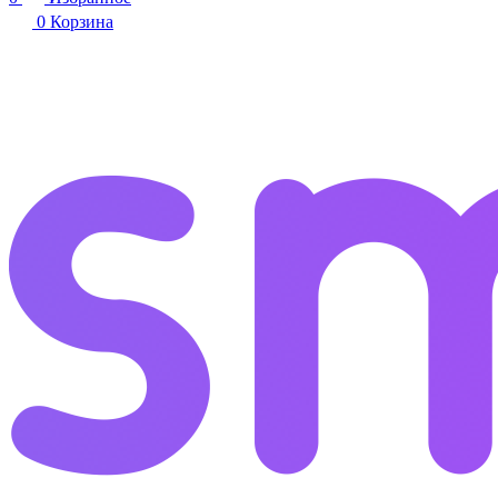
0
Корзина