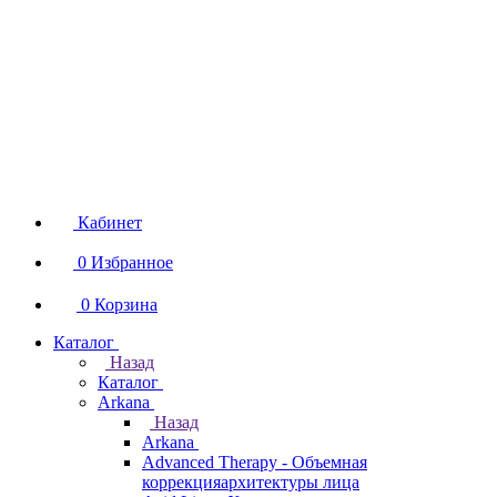
Кабинет
0
Избранное
0
Корзина
Каталог
Назад
Каталог
Arkana
Назад
Arkana
Advanced Therapy - Объемная
коррекцияархитектуры лица