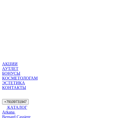
АКЦИИ
АУТЛЕТ
БОНУСЫ
КОСМЕТОЛОГАМ
ЭСТЕТИКА
КОНТАКТЫ
+79109731947
КАТАЛОГ
Arkana
Bernard Cassiere