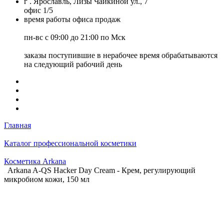
г . Ярославль, Лизы Чайкиной ул., 7
офис 1/5
время работы офиса продаж
пн-вс с 09:00 до 21:00 по Мск
заказы поступившие в нерабочее время обрабатываются
на следующий рабочий день
Главная
Каталог профессиональной косметики
Косметика Arkana
Arkana A-QS Hacker Day Cream - Крем, регулирующий
микробиом кожи, 150 мл