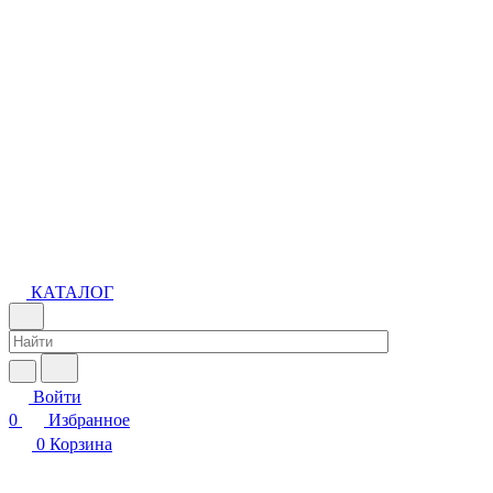
КАТАЛОГ
Войти
0
Избранное
0
Корзина