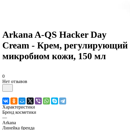
Arkana A-QS Hacker Day
Cream - Крем, регулирующий
микробиом кожи, 150 мл
0
Нет отзывов
Характеристики
Бренд косметики
—
Arkana
Линейка бренда