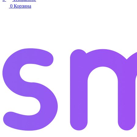
0
Корзина