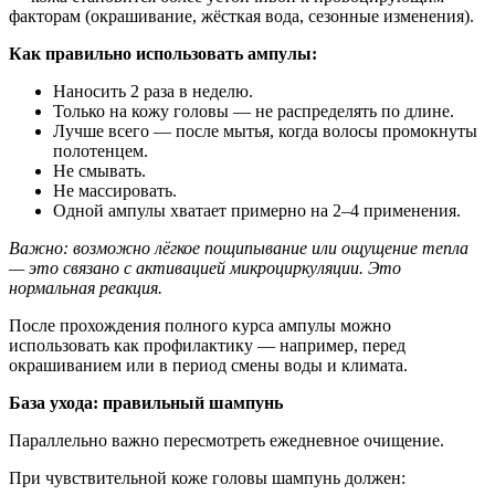
факторам (окрашивание, жёсткая вода, сезонные изменения).
Как правильно использовать ампулы:
Наносить 2 раза в неделю.
Только на кожу головы — не распределять по длине.
Лучше всего — после мытья, когда волосы промокнуты
полотенцем.
Не смывать.
Не массировать.
Одной ампулы хватает примерно на 2–4 применения.
Важно: возможно лёгкое пощипывание или ощущение тепла
— это связано с активацией микроциркуляции. Это
нормальная реакция.
После прохождения полного курса ампулы можно
использовать как профилактику — например, перед
окрашиванием или в период смены воды и климата.
База ухода: правильный шампунь
Параллельно важно пересмотреть ежедневное очищение.
При чувствительной коже головы шампунь должен: