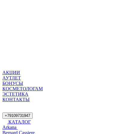
АКЦИИ
АУТЛЕТ
БОНУСЫ
КОСМЕТОЛОГАМ
ЭСТЕТИКА
КОНТАКТЫ
+79109731947
КАТАЛОГ
Arkana
Bernard Cassiere