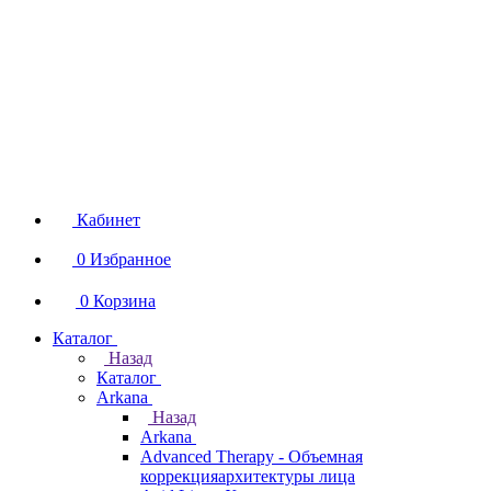
Кабинет
0
Избранное
0
Корзина
Каталог
Назад
Каталог
Arkana
Назад
Arkana
Advanced Therapy - Объемная
коррекцияархитектуры лица