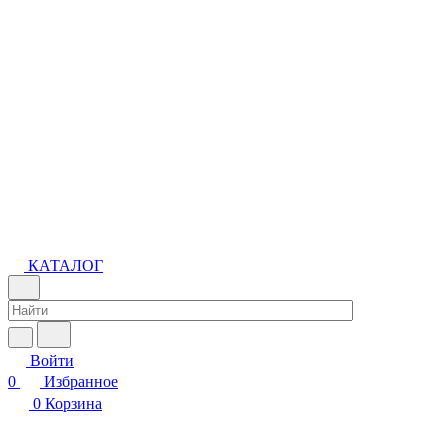
КАТАЛОГ
Войти
0
Избранное
0
Корзина