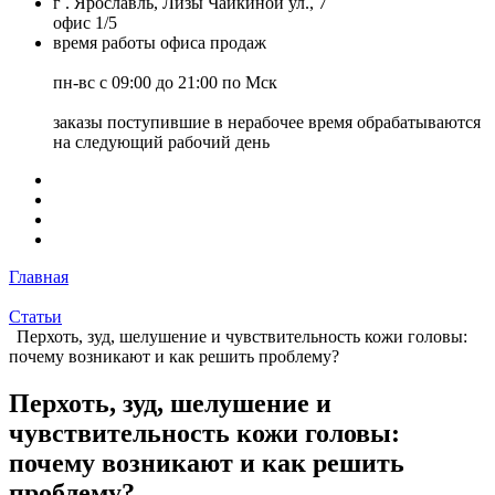
г . Ярославль, Лизы Чайкиной ул., 7
офис 1/5
время работы офиса продаж
пн-вс с 09:00 до 21:00 по Мск
заказы поступившие в нерабочее время обрабатываются
на следующий рабочий день
Главная
Статьи
Перхоть, зуд, шелушение и чувствительность кожи головы:
почему возникают и как решить проблему?
Перхоть, зуд, шелушение и
чувствительность кожи головы:
почему возникают и как решить
проблему?