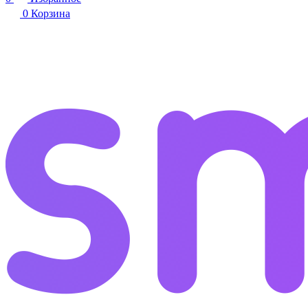
0
Корзина