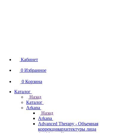
Кабинет
0
Избранное
0
Корзина
Каталог
Назад
Каталог
Arkana
Назад
Arkana
Advanced Therapy - Объемная
коррекцияархитектуры лица