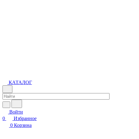
КАТАЛОГ
Войти
0
Избранное
0
Корзина