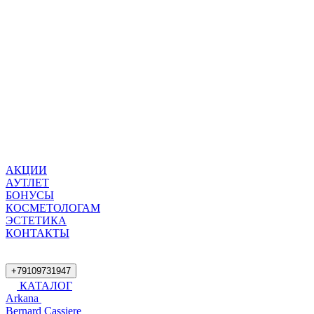
АКЦИИ
АУТЛЕТ
БОНУСЫ
КОСМЕТОЛОГАМ
ЭСТЕТИКА
КОНТАКТЫ
+79109731947
КАТАЛОГ
Arkana
Bernard Cassiere