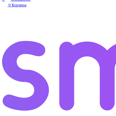
0
Корзина