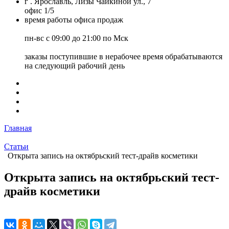
г . Ярославль, Лизы Чайкиной ул., 7
офис 1/5
время работы офиса продаж
пн-вс с 09:00 до 21:00 по Мск
заказы поступившие в нерабочее время обрабатываются
на следующий рабочий день
Главная
Статьи
Открыта запись на октябрьский тест-драйв косметики
Открыта запись на октябрьский тест-
драйв косметики