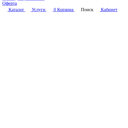
Оферта
Каталог
Услуги
0
Корзина
Поиск
Кабинет