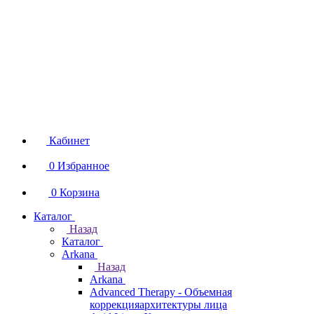
Кабинет
0
Избранное
0
Корзина
Каталог
Назад
Каталог
Arkana
Назад
Arkana
Advanced Therapy - Объемная
коррекцияархитектуры лица