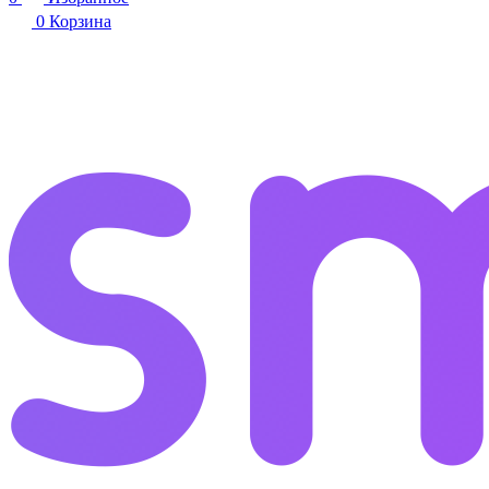
0
Корзина