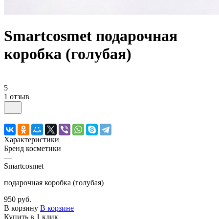
Smartcosmet подарочная
коробка (голубая)
5
1 отзыв
Характеристики
Бренд косметики
—
Smartcosmet
подарочная коробка (голубая)
950 руб.
В корзину
В корзине
Купить в 1 клик