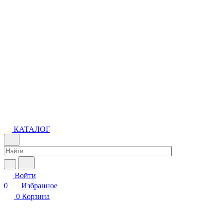
КАТАЛОГ
Войти
0
Избранное
0
Корзина