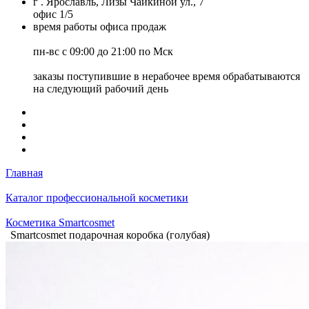
г . Ярославль, Лизы Чайкиной ул., 7
офис 1/5
время работы офиса продаж
пн-вс с 09:00 до 21:00 по Мск
заказы поступившие в нерабочее время обрабатываются
на следующий рабочий день
Главная
Каталог профессиональной косметики
Косметика Smartcosmet
Smartcosmet подарочная коробка (голубая)