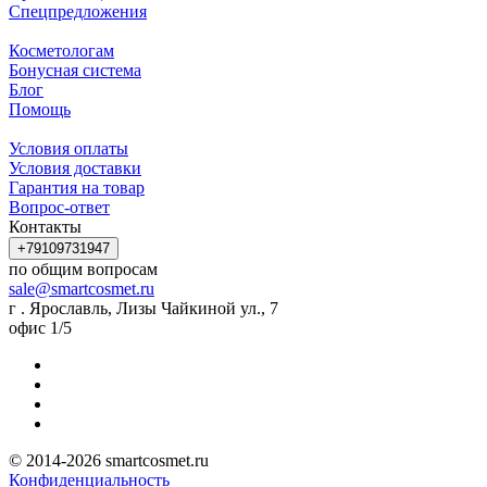
Спецпредложения
Косметологам
Бонусная система
Блог
Помощь
Условия оплаты
Условия доставки
Гарантия на товар
Вопрос-ответ
Контакты
+79109731947
по общим вопросам
sale@smartcosmet.ru
г . Ярославль, Лизы Чайкиной ул., 7
офис 1/5
© 2014-2026 smartcosmet.ru
Конфиденциальность