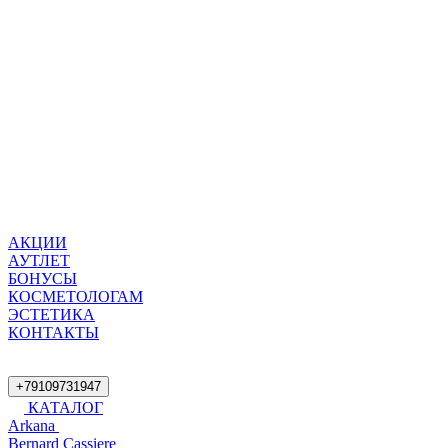
АКЦИИ
АУТЛЕТ
БОНУСЫ
КОСМЕТОЛОГАМ
ЭСТЕТИКА
КОНТАКТЫ
+79109731947
КАТАЛОГ
Arkana
Bernard Cassiere