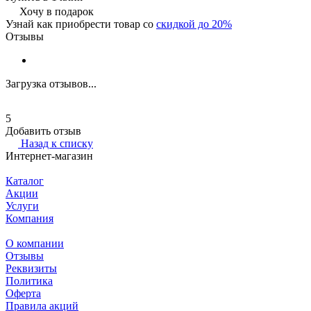
Хочу в подарок
Узнай как приобрести товар со
скидкой до 20%
Отзывы
Загрузка отзывов...
5
Добавить отзыв
Назад к списку
Интернет-магазин
Каталог
Акции
Услуги
Компания
О компании
Отзывы
Реквизиты
Политика
Оферта
Правила акций