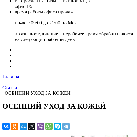
г . Ярославль, Лизы Чайкиной ул., 7
офис 1/5
время работы офиса продаж
пн-вс с 09:00 до 21:00 по Мск
заказы поступившие в нерабочее время обрабатываются
на следующий рабочий день
Главная
Статьи
ОСЕННИЙ УХОД ЗА КОЖЕЙ
ОСЕННИЙ УХОД ЗА КОЖЕЙ