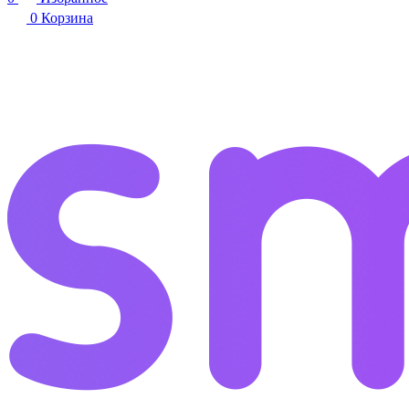
0
Корзина