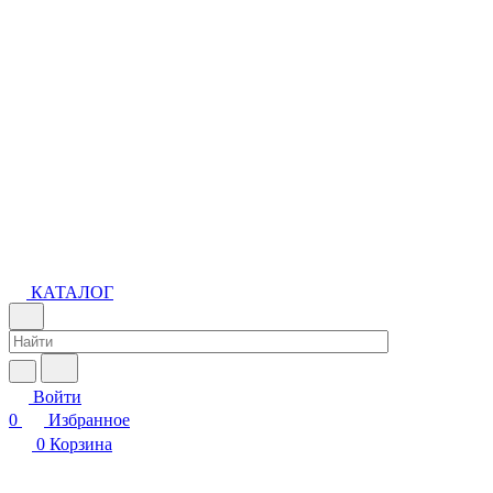
КАТАЛОГ
Войти
0
Избранное
0
Корзина