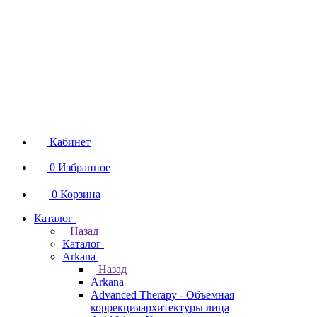
Кабинет
0
Избранное
0
Корзина
Каталог
Назад
Каталог
Arkana
Назад
Arkana
Advanced Therapy - Объемная
коррекцияархитектуры лица