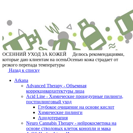
ОСЕННИЙ УХОД ЗА КОЖЕЙ ⠀ Делюсь рекомендациями,
которые даю клиентам на осеньОсенью кожа страдает от
резкого перепада температуры
Назад к списку
Arkana
Advanced Therapy - Объемная
коррекцияархитектуры лица
Acid Line - Химические процедурные пилинги,
постпилинговый уход
Глубокое очищение на основе кислот
Химические пилинги
Ацидотерапия
Neuro Cannabis Therapy - нейрокосметика на
основе стволовых клеток конопли и мака