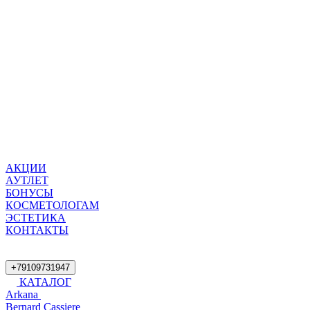
АКЦИИ
АУТЛЕТ
БОНУСЫ
КОСМЕТОЛОГАМ
ЭСТЕТИКА
КОНТАКТЫ
+79109731947
КАТАЛОГ
Arkana
Bernard Cassiere