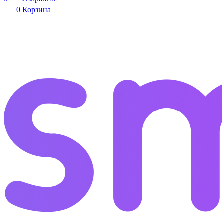
0
Корзина