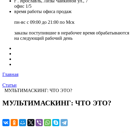
г . Ярославль, Лизы Чайкиной ул., 7
офис 1/5
время работы офиса продаж
пн-вс с 09:00 до 21:00 по Мск
заказы поступившие в нерабочее время обрабатываются
на следующий рабочий день
Главная
Статьи
МУЛЬТИМАСКИНГ: ЧТО ЭТО?
МУЛЬТИМАСКИНГ: ЧТО ЭТО?