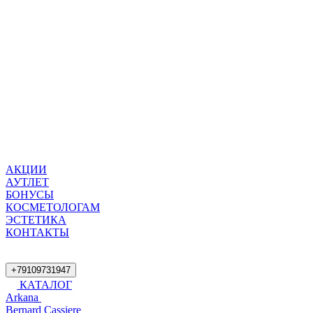
АКЦИИ
АУТЛЕТ
БОНУСЫ
КОСМЕТОЛОГАМ
ЭСТЕТИКА
КОНТАКТЫ
+79109731947
КАТАЛОГ
Arkana
Bernard Cassiere