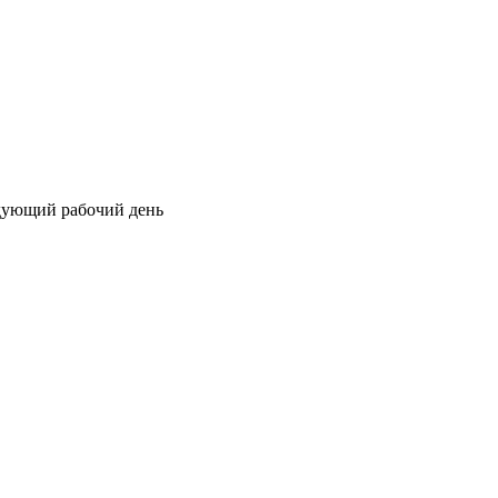
едующий рабочий день