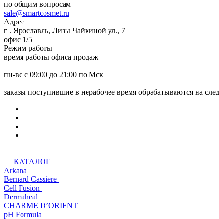
по общим вопросам
sale@smartcosmet.ru
Адрес
г . Ярославль, Лизы Чайкиной ул., 7
офис 1/5
Режим работы
время работы офиса продаж
пн-вс с 09:00 до 21:00 по Мск
заказы поступившие в нерабочее время обрабатываются на сл
КАТАЛОГ
Arkana
Bernard Cassiere
Cell Fusion
Dermaheal
CHARME D’ORIENT
pH Formula