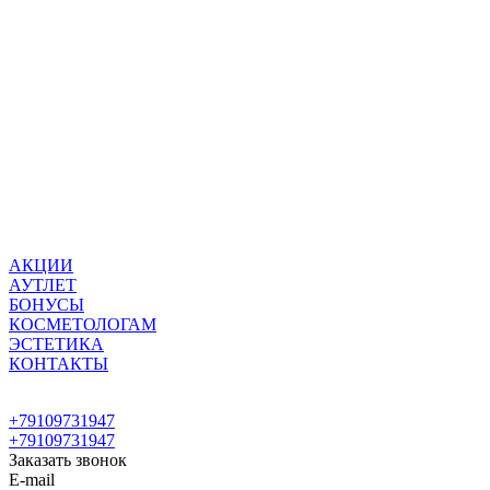
АКЦИИ
АУТЛЕТ
БОНУСЫ
КОСМЕТОЛОГАМ
ЭСТЕТИКА
КОНТАКТЫ
+79109731947
+79109731947
Заказать звонок
E-mail