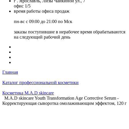
г . Ярославль, Лизы Чайкиной ул., 7
офис 1/5
время работы офиса продаж
пн-вс с 09:00 до 21:00 по Мск
заказы поступившие в нерабочее время обрабатываются
на следующий рабочий день
Главная
Каталог профессиональной косметики
Косметика M.A.D skincare
M.A.D skincare Youth Transformation Age Corrective Serum -
Корректирующая сыворотка омолаживающим эффектом, 120 г