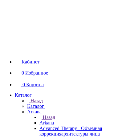
Кабинет
0
Избранное
0
Корзина
Каталог
Назад
Каталог
Arkana
Назад
Arkana
Advanced Therapy - Объемная
коррекцияархитектуры лица