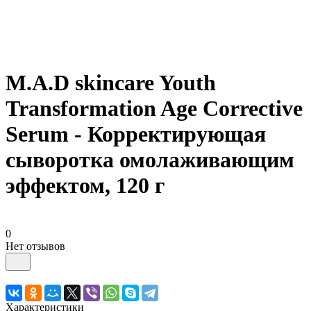
M.A.D skincare Youth
Transformation Age Corrective
Serum - Корректирующая
сыворотка омолаживающим
эффектом, 120 г
0
Нет отзывов
Характеристики