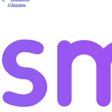
0
Корзина