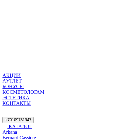
АКЦИИ
АУТЛЕТ
БОНУСЫ
КОСМЕТОЛОГАМ
ЭСТЕТИКА
КОНТАКТЫ
+79109731947
КАТАЛОГ
Arkana
Bernard Cassiere