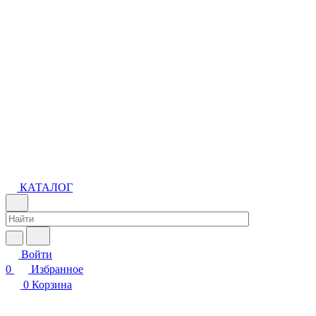
КАТАЛОГ
Войти
0
Избранное
0
Корзина