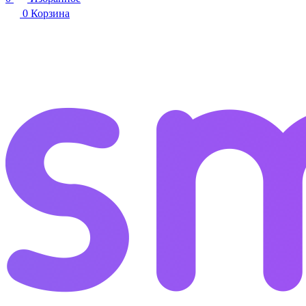
0
Корзина