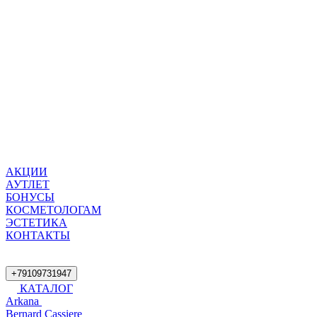
АКЦИИ
АУТЛЕТ
БОНУСЫ
КОСМЕТОЛОГАМ
ЭСТЕТИКА
КОНТАКТЫ
+79109731947
КАТАЛОГ
Arkana
Bernard Cassiere