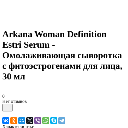
Arkana Woman Definition
Estri Serum -
Омолаживающая сыворотка
с фитоэстрогенами для лица,
30 мл
0
Нет отзывов
Характеристики