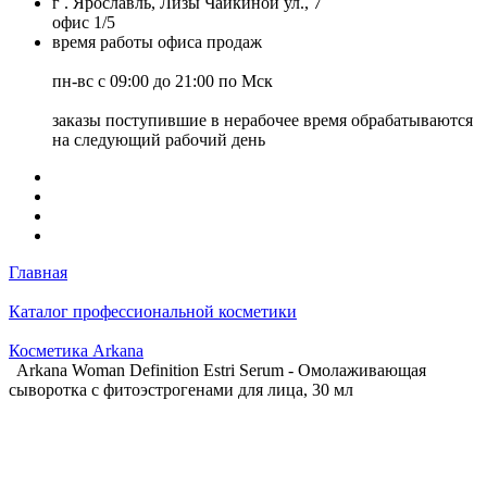
г . Ярославль, Лизы Чайкиной ул., 7
офис 1/5
время работы офиса продаж
пн-вс с 09:00 до 21:00 по Мск
заказы поступившие в нерабочее время обрабатываются
на следующий рабочий день
Главная
Каталог профессиональной косметики
Косметика Arkana
Arkana Woman Definition Estri Serum - Омолаживающая
сыворотка с фитоэстрогенами для лица, 30 мл