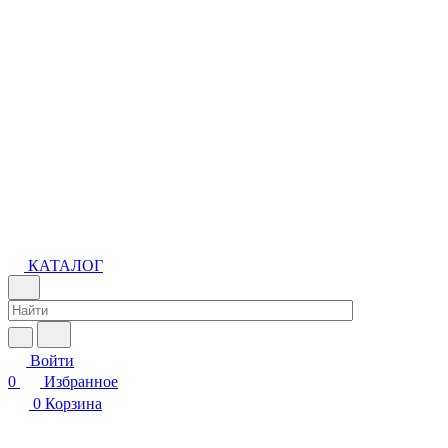
КАТАЛОГ
Войти
0
Избранное
0
Корзина