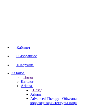
Кабинет
0
Избранное
0
Корзина
Каталог
Назад
Каталог
Arkana
Назад
Arkana
Advanced Therapy - Объемная
коррекцияархитектуры лица