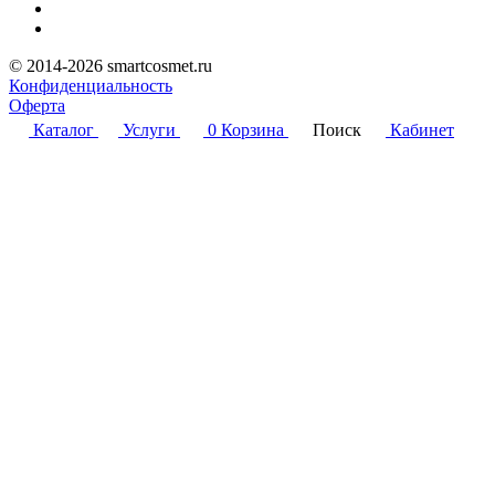
© 2014-2026 smartcosmet.ru
Конфиденциальность
Оферта
Каталог
Услуги
0
Корзина
Поиск
Кабинет