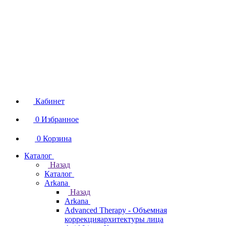
Кабинет
0
Избранное
0
Корзина
Каталог
Назад
Каталог
Arkana
Назад
Arkana
Advanced Therapy - Объемная
коррекцияархитектуры лица