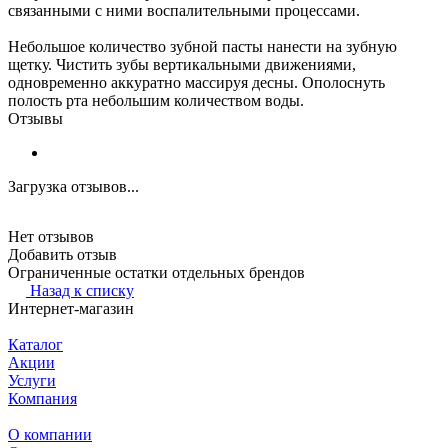
связанными с ними воспалительными процессами.
Небольшое количество зубной пасты нанести на зубную
щетку. Чистить зубы вертикальными движениями,
одновременно аккуратно массируя десны. Ополоснуть
полость рта небольшим количеством воды.
Отзывы
Загрузка отзывов...
Нет отзывов
Добавить отзыв
Ограниченные остатки отдельных брендов
Назад к списку
Интернет-магазин
Каталог
Акции
Услуги
Компания
О компании