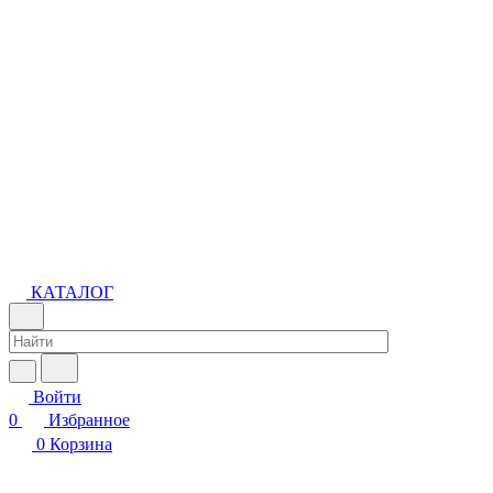
КАТАЛОГ
Войти
0
Избранное
0
Корзина