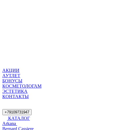
АКЦИИ
АУТЛЕТ
БОНУСЫ
КОСМЕТОЛОГАМ
ЭСТЕТИКА
КОНТАКТЫ
+79109731947
КАТАЛОГ
Arkana
Bernard Cassiere