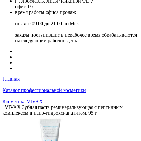
г . Ярославль, Лизы Чайкиной ул., 7
офис 1/5
время работы офиса продаж
пн-вс с 09:00 до 21:00 по Мск
заказы поступившие в нерабочее время обрабатываются
на следующий рабочий день
Главная
Каталог профессиональной косметики
Косметика VIVAX
VIVAX Зубная паста реминерализующая с пептидным
комплексом и нано-гидроксиапатитом, 95 г