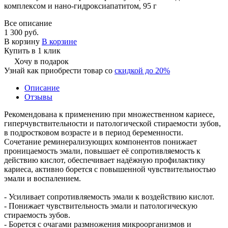
комплексом и нано-гидроксиапатитом, 95 г
Все описание
1 300 руб.
В корзину
В корзине
Купить в 1 клик
Хочу в подарок
Узнай как приобрести товар со
скидкой до 20%
Описание
Отзывы
Рекомендована к применению при множественном кариесе,
гиперчувствительности и патологической стираемости зубов,
в подростковом возрасте и в период беременности.
Сочетание реминерализующих компонентов понижает
проницаемость эмали, повышает её сопротивляемость к
действию кислот, обеспечивает надёжную профилактику
кариеса, активно борется с повышенной чувствительностью
эмали и воспалением.
- Усиливает сопротивляемость эмали к воздействию кислот.
- Понижает чувствительность эмали и патологическую
стираемость зубов.
- Борется с очагами размножения микроорганизмов и