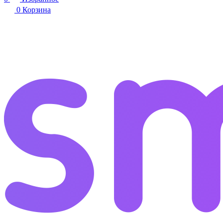
0
Корзина