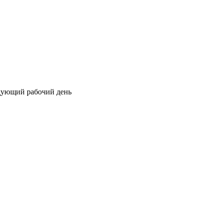
едующий рабочий день