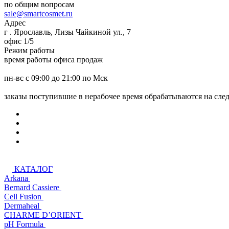
по общим вопросам
sale@smartcosmet.ru
Адрес
г . Ярославль, Лизы Чайкиной ул., 7
офис 1/5
Режим работы
время работы офиса продаж
пн-вс с 09:00 до 21:00 по Мск
заказы поступившие в нерабочее время обрабатываются на сл
КАТАЛОГ
Arkana
Bernard Cassiere
Cell Fusion
Dermaheal
CHARME D’ORIENT
pH Formula