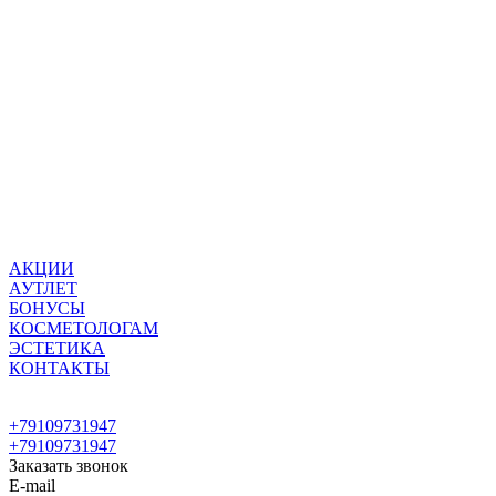
АКЦИИ
АУТЛЕТ
БОНУСЫ
КОСМЕТОЛОГАМ
ЭСТЕТИКА
КОНТАКТЫ
+79109731947
+79109731947
Заказать звонок
E-mail