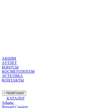
АКЦИИ
АУТЛЕТ
БОНУСЫ
КОСМЕТОЛОГАМ
ЭСТЕТИКА
КОНТАКТЫ
+79109731947
КАТАЛОГ
Arkana
Bernard Cassiere