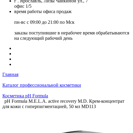
г . Ярославль, Лизы Чайкиной ул., 7
офис 1/5
время работы офиса продаж
пн-вс с 09:00 до 21:00 по Мск
заказы поступившие в нерабочее время обрабатываются
на следующий рабочий день
Главная
Каталог профессиональной косметики
Косметика pH Formula
pH Formula M.E.L.A. active recovery M.D. Крем-концентрат
для кожи с гиперпигментацией, 50 мл MD113