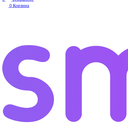
0
Корзина