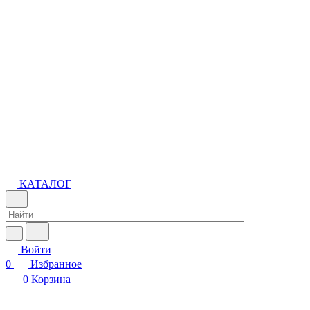
КАТАЛОГ
Войти
0
Избранное
0
Корзина