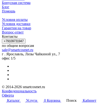
Бонусная система
Блог
Помощь
Условия оплаты
Условия доставки
Гарантия на товар
Вопрос-ответ
Контакты
+79109731947
по общим вопросам
sale@smartcosmet.ru
г . Ярославль, Лизы Чайкиной ул., 7
офис 1/5
© 2014-2026 smartcosmet.ru
Конфиденциальность
Оферта
Каталог
Услуги
0
Корзина
Поиск
Кабинет