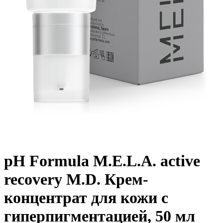
pH Formula M.E.L.A. active
recovery M.D. Крем-
концентрат для кожи с
гиперпигментацией, 50 мл