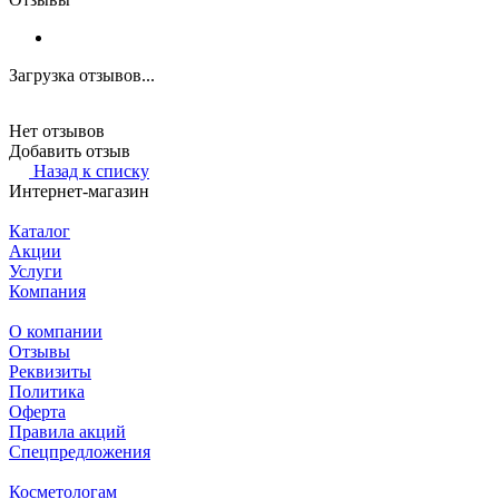
Загрузка отзывов...
Нет отзывов
Добавить отзыв
Назад к списку
Интернет-магазин
Каталог
Акции
Услуги
Компания
О компании
Отзывы
Реквизиты
Политика
Оферта
Правила акций
Спецпредложения
Косметологам