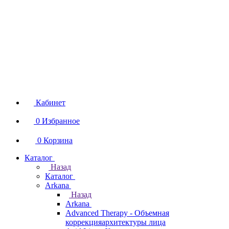
Кабинет
0
Избранное
0
Корзина
Каталог
Назад
Каталог
Arkana
Назад
Arkana
Advanced Therapy - Объемная
коррекцияархитектуры лица