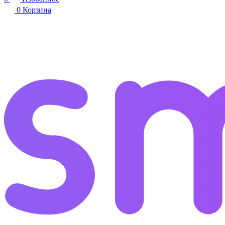
0
Корзина