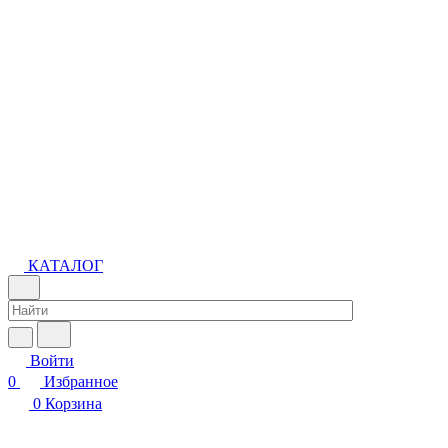
КАТАЛОГ
Войти
0
Избранное
0
Корзина