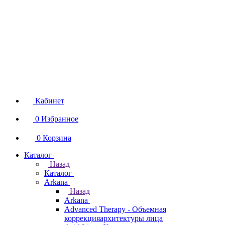
Кабинет
0
Избранное
0
Корзина
Каталог
Назад
Каталог
Arkana
Назад
Arkana
Advanced Therapy - Объемная
коррекцияархитектуры лица