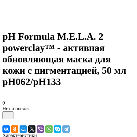
pH Formula M.E.L.A. 2
powerclay™ - активная
обновляющая маска для
кожи с пигментацией, 50 мл
pH062/pH133
0
Нет отзывов
Характеристики