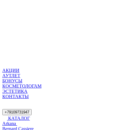
АКЦИИ
АУТЛЕТ
БОНУСЫ
КОСМЕТОЛОГАМ
ЭСТЕТИКА
КОНТАКТЫ
+79109731947
КАТАЛОГ
Arkana
Bernard Cassiere