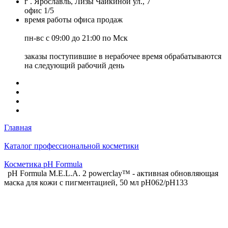
г . Ярославль, Лизы Чайкиной ул., 7
офис 1/5
время работы офиса продаж
пн-вс с 09:00 до 21:00 по Мск
заказы поступившие в нерабочее время обрабатываются
на следующий рабочий день
Главная
Каталог профессиональной косметики
Косметика pH Formula
pH Formula M.E.L.A. 2 powerclay™ - активная обновляющая
маска для кожи с пигментацией, 50 мл pH062/pH133