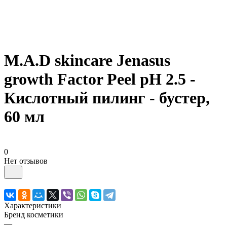
M.A.D skincare Jenasus
growth Factor Peel pH 2.5 -
Кислотный пилинг - бустер,
60 мл
0
Нет отзывов
Характеристики
Бренд косметики
—