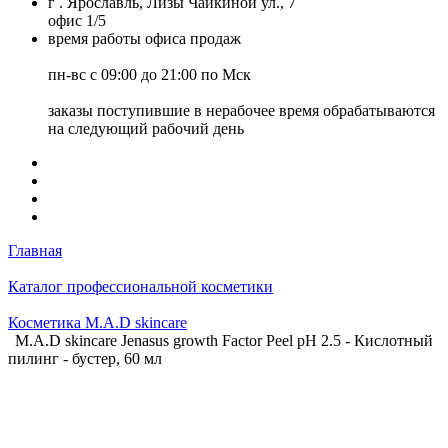
г . Ярославль, Лизы Чайкиной ул., 7
офис 1/5
время работы офиса продаж
пн-вс с 09:00 до 21:00 по Мск
заказы поступившие в нерабочее время обрабатываются
на следующий рабочий день
Главная
Каталог профессиональной косметики
Косметика M.A.D skincare
M.A.D skincare Jenasus growth Factor Peel pH 2.5 - Кислотный
пилинг - бустер, 60 мл