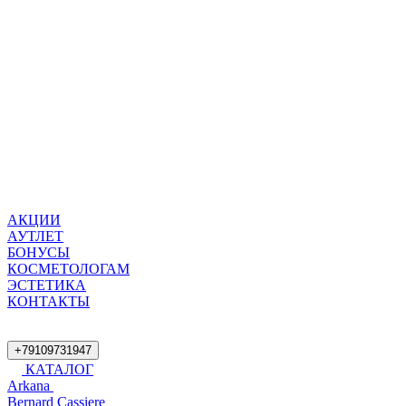
АКЦИИ
АУТЛЕТ
БОНУСЫ
КОСМЕТОЛОГАМ
ЭСТЕТИКА
КОНТАКТЫ
+79109731947
КАТАЛОГ
Arkana
Bernard Cassiere