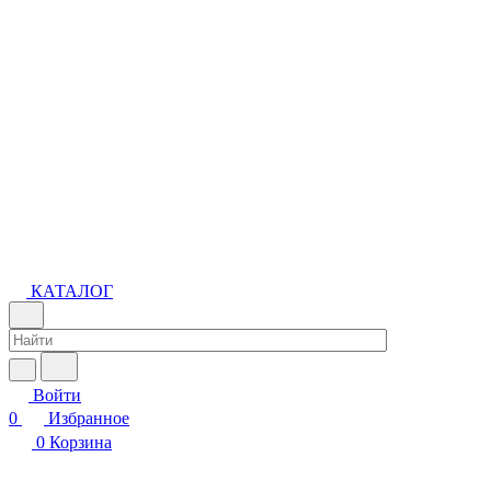
КАТАЛОГ
Войти
0
Избранное
0
Корзина