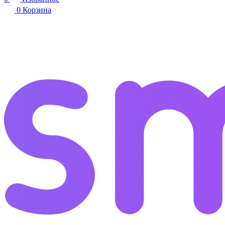
0
Корзина