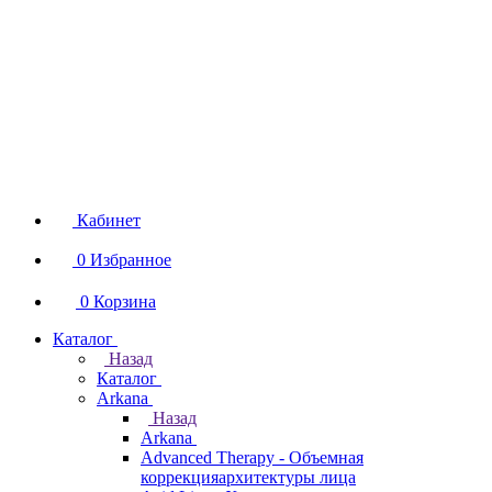
Кабинет
0
Избранное
0
Корзина
Каталог
Назад
Каталог
Arkana
Назад
Arkana
Advanced Therapy - Объемная
коррекцияархитектуры лица