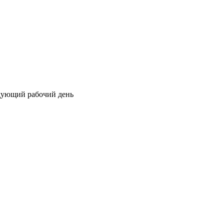
едующий рабочий день