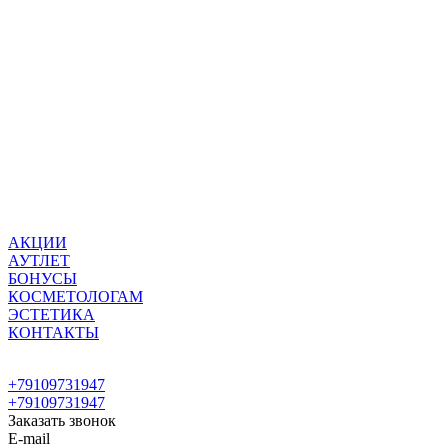
АКЦИИ
АУТЛЕТ
БОНУСЫ
КОСМЕТОЛОГАМ
ЭСТЕТИКА
КОНТАКТЫ
+79109731947
+79109731947
Заказать звонок
E-mail