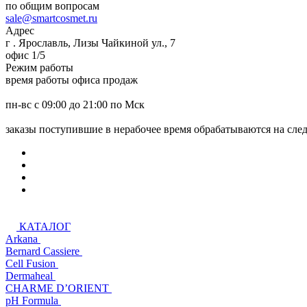
по общим вопросам
sale@smartcosmet.ru
Адрес
г . Ярославль, Лизы Чайкиной ул., 7
офис 1/5
Режим работы
время работы офиса продаж
пн-вс с 09:00 до 21:00 по Мск
заказы поступившие в нерабочее время обрабатываются на сл
КАТАЛОГ
Arkana
Bernard Cassiere
Cell Fusion
Dermaheal
CHARME D’ORIENT
pH Formula