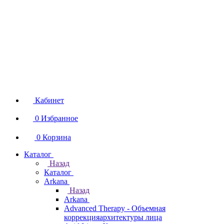
Кабинет
0
Избранное
0
Корзина
Каталог
Назад
Каталог
Arkana
Назад
Arkana
Advanced Therapy - Объемная
коррекцияархитектуры лица