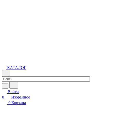
КАТАЛОГ
Войти
0
Избранное
0
Корзина