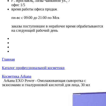
г . Ярославль, Лизы Чайкиной ул., 7
офис 1/5
время работы офиса продаж
пн-вс с 09:00 до 21:00 по Мск
заказы поступившие в нерабочее время обрабатываются
на следующий рабочий день
Главная
Каталог профессиональной косметики
Косметика Arkana
Arkana EXO Power - Омолаживающая сыворотка с
экзосомами и гиалуроновой кислотой для лица, 30 мл