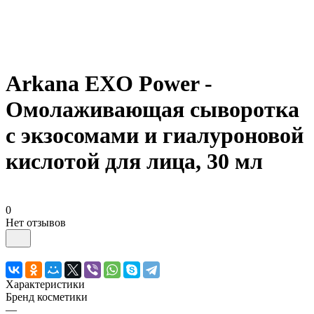
Arkana EXO Power -
Омолаживающая сыворотка
с экзосомами и гиалуроновой
кислотой для лица, 30 мл
0
Нет отзывов
Характеристики
Бренд косметики
—