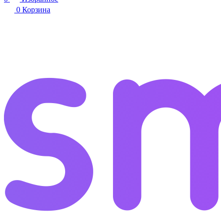
0
Корзина