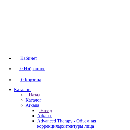
Кабинет
0
Избранное
0
Корзина
Каталог
Назад
Каталог
Arkana
Назад
Arkana
Advanced Therapy - Объемная
коррекцияархитектуры лица