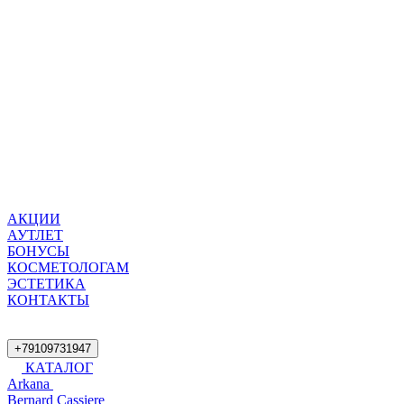
АКЦИИ
АУТЛЕТ
БОНУСЫ
КОСМЕТОЛОГАМ
ЭСТЕТИКА
КОНТАКТЫ
+79109731947
КАТАЛОГ
Arkana
Bernard Cassiere