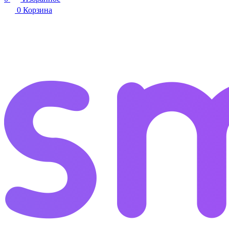
0
Корзина