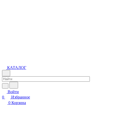
КАТАЛОГ
Войти
0
Избранное
0
Корзина