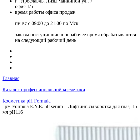
г . Ярославль, Лизы Чайкиной ул., 7
офис 1/5
время работы офиса продаж
пн-вс с 09:00 до 21:00 по Мск
заказы поступившие в нерабочее время обрабатываются
на следующий рабочий день
Главная
Каталог профессиональной косметики
Косметика pH Formula
pH Formula E.Y.E. lift serum – Лифтинг-сыворотка для глаз, 15
мл pH116