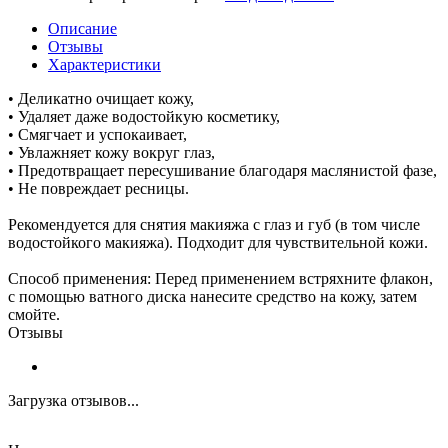
Описание
Отзывы
Характеристики
• Деликатно очищает кожу,
• Удаляет даже водостойкую косметику,
• Смягчает и успокаивает,
• Увлажняет кожу вокруг глаз,
• Предотвращает пересушивание благодаря маслянистой фазе,
• Не повреждает ресницы.
Рекомендуется для снятия макияжа с глаз и губ (в том числе
водостойкого макияжа). Подходит для чувствительной кожи.
Способ применения: Перед применением встряхните флакон,
с помощью ватного диска нанесите средство на кожу, затем
смойте.
Отзывы
Загрузка отзывов...