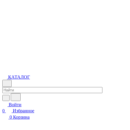
КАТАЛОГ
Войти
0
Избранное
0
Корзина