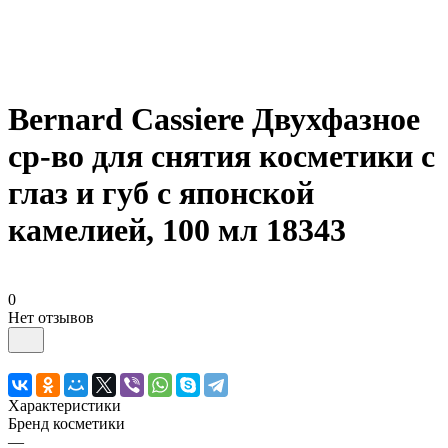
Bernard Cassiere Двухфазное
ср-во для снятия косметики с
глаз и губ с японской
камелией, 100 мл 18343
0
Нет отзывов
Характеристики
Бренд косметики
—