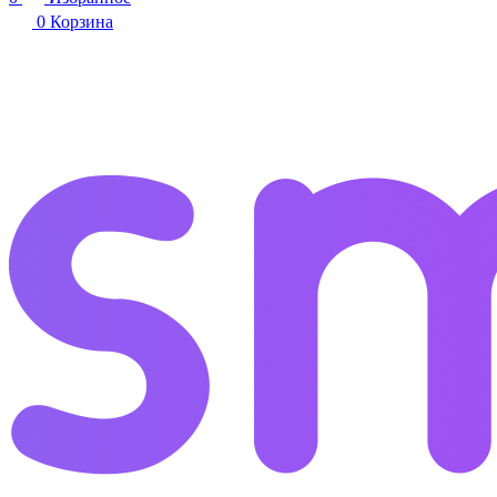
0
Корзина