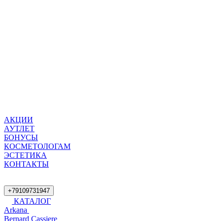
АКЦИИ
АУТЛЕТ
БОНУСЫ
КОСМЕТОЛОГАМ
ЭСТЕТИКА
КОНТАКТЫ
+79109731947
КАТАЛОГ
Arkana
Bernard Cassiere