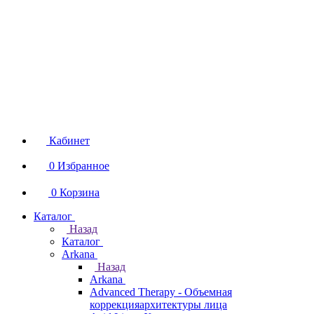
Кабинет
0
Избранное
0
Корзина
Каталог
Назад
Каталог
Arkana
Назад
Arkana
Advanced Therapy - Объемная
коррекцияархитектуры лица