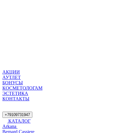
АКЦИИ
АУТЛЕТ
БОНУСЫ
КОСМЕТОЛОГАМ
ЭСТЕТИКА
КОНТАКТЫ
+79109731947
КАТАЛОГ
Arkana
Bernard Cassiere