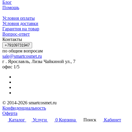
Блог
Помощь
Условия оплаты
Условия доставки
Гарантия на товар
Вопрос-ответ
Контакты
+79109731947
по общим вопросам
sale@smartcosmet.ru
г . Ярославль, Лизы Чайкиной ул., 7
офис 1/5
© 2014-2026 smartcosmet.ru
Конфиденциальность
Оферта
Каталог
Услуги
0
Корзина
Поиск
Кабинет