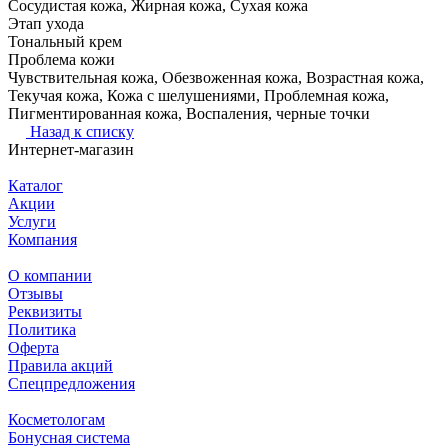
Сосудистая кожа, Жирная кожа, Сухая кожа
Этап ухода
Тональный крем
Проблема кожи
Чувствительная кожа, Обезвоженная кожа, Возрастная кожа,
Текучая кожа, Кожа с шелушениями, Проблемная кожа,
Пигментированная кожа, Воспаления, черные точки
Назад к списку
Интернет-магазин
Каталог
Акции
Услуги
Компания
О компании
Отзывы
Реквизиты
Политика
Оферта
Правила акций
Спецпредложения
Косметологам
Бонусная система