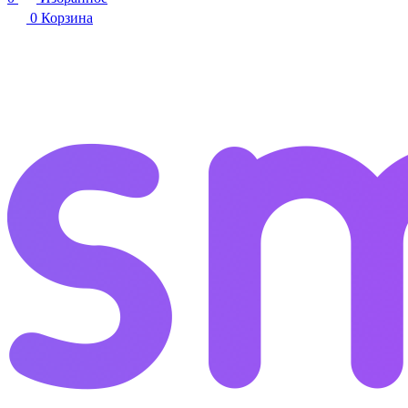
0
Корзина