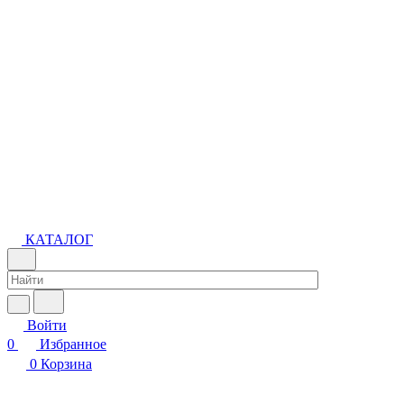
КАТАЛОГ
Войти
0
Избранное
0
Корзина