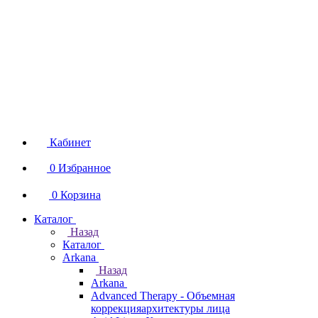
Кабинет
0
Избранное
0
Корзина
Каталог
Назад
Каталог
Arkana
Назад
Arkana
Advanced Therapy - Объемная
коррекцияархитектуры лица