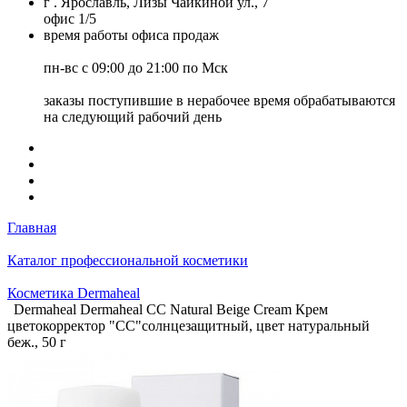
г . Ярославль, Лизы Чайкиной ул., 7
офис 1/5
время работы офиса продаж
пн-вс с 09:00 до 21:00 по Мск
заказы поступившие в нерабочее время обрабатываются
на следующий рабочий день
Главная
Каталог профессиональной косметики
Косметика Dermaheal
Dermaheal Dermaheal СС Natural Beige Cream Крем
цветокорректор "СС"солнцезащитный, цвет натуральный
беж., 50 г