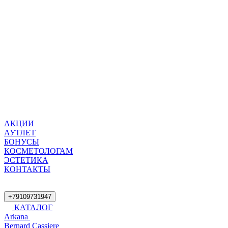
АКЦИИ
АУТЛЕТ
БОНУСЫ
КОСМЕТОЛОГАМ
ЭСТЕТИКА
КОНТАКТЫ
+79109731947
КАТАЛОГ
Arkana
Bernard Cassiere