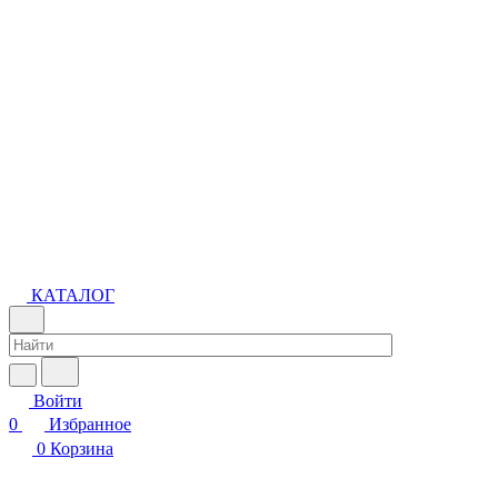
КАТАЛОГ
Войти
0
Избранное
0
Корзина