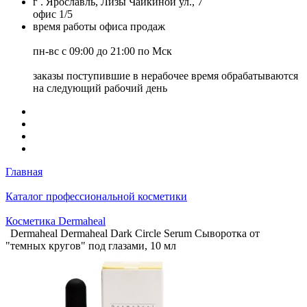
г . Ярославль, Лизы Чайкиной ул., 7
офис 1/5
время работы офиса продаж
пн-вс с 09:00 до 21:00 по Мск
заказы поступившие в нерабочее время обрабатываются
на следующий рабочий день
Главная
Каталог профессиональной косметики
Косметика Dermaheal
Dermaheal Dermaheal Dark Circle Serum Сыворотка от
"темных кругов" под глазами, 10 мл