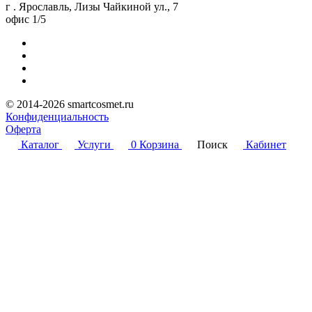
г . Ярославль, Лизы Чайкиной ул., 7
офис 1/5
© 2014-2026 smartcosmet.ru
Конфиденциальность
Оферта
Каталог
Услуги
0
Корзина
Поиск
Кабинет