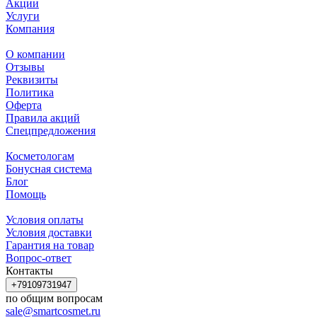
Акции
Услуги
Компания
О компании
Отзывы
Реквизиты
Политика
Оферта
Правила акций
Спецпредложения
Косметологам
Бонусная система
Блог
Помощь
Условия оплаты
Условия доставки
Гарантия на товар
Вопрос-ответ
Контакты
+79109731947
по общим вопросам
sale@smartcosmet.ru