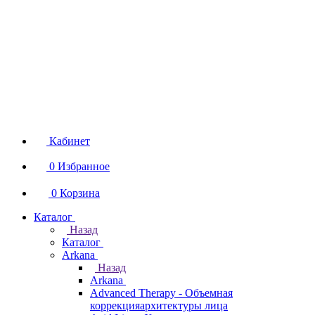
Кабинет
0
Избранное
0
Корзина
Каталог
Назад
Каталог
Arkana
Назад
Arkana
Advanced Therapy - Объемная
коррекцияархитектуры лица