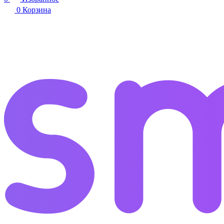
0
Корзина