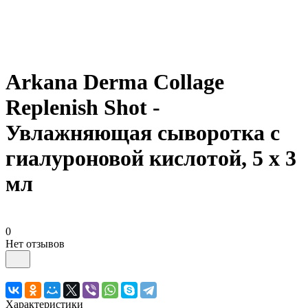
Arkana Derma Collage
Replenish Shot -
Увлажняющая сыворотка с
гиалуроновой кислотой, 5 х 3
мл
0
Нет отзывов
Характеристики