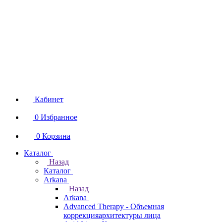
Кабинет
0
Избранное
0
Корзина
Каталог
Назад
Каталог
Arkana
Назад
Arkana
Advanced Therapy - Объемная
коррекцияархитектуры лица