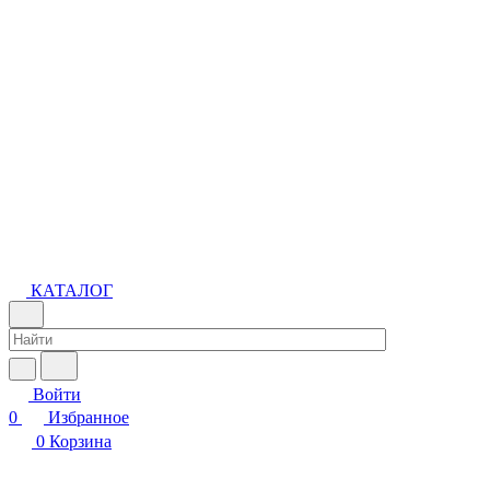
КАТАЛОГ
Войти
0
Избранное
0
Корзина