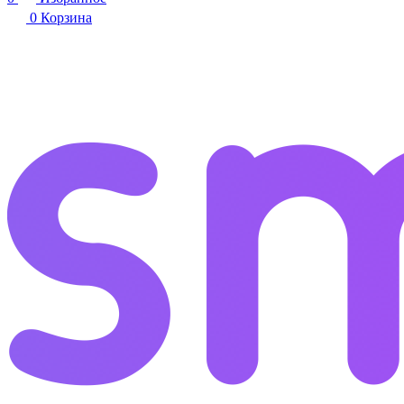
0
Корзина