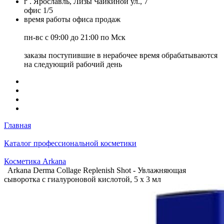
г . Ярославль, Лизы Чайкиной ул., 7
офис 1/5
время работы офиса продаж
пн-вс с 09:00 до 21:00 по Мск
заказы поступившие в нерабочее время обрабатываются
на следующий рабочий день
Главная
Каталог профессиональной косметики
Косметика Arkana
Arkana Derma Collage Replenish Shot - Увлажняющая
сыворотка с гиалуроновой кислотой, 5 х 3 мл