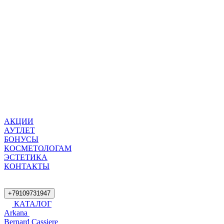
АКЦИИ
АУТЛЕТ
БОНУСЫ
КОСМЕТОЛОГАМ
ЭСТЕТИКА
КОНТАКТЫ
+79109731947
КАТАЛОГ
Arkana
Bernard Cassiere